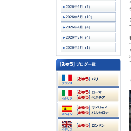
2026年6月（7）
2026年5月（10）
2026年4月（4）
2026年3月（4）
2026年2月（1）