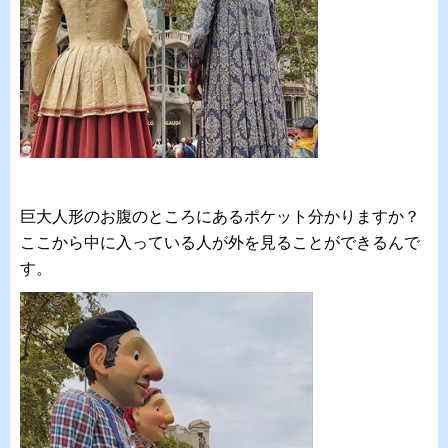
巨大人形のお腹のところにあるポケット分かりますか？
ここから中に入っている人が外を見ることができるんで
す。