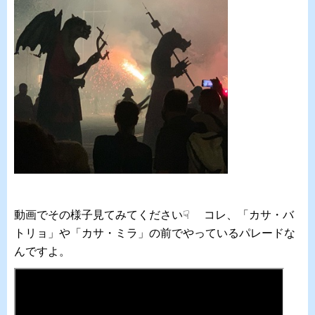
動画でその様子見てみてください☟ コレ、「カサ・バ
トリョ」や「カサ・ミラ」の前でやっているパレードな
んですよ。