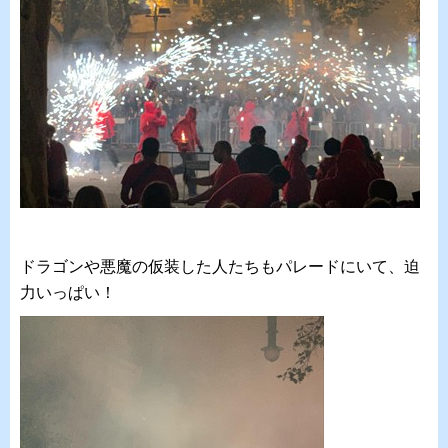
ドラゴンや悪魔の仮装した人たちもパレードにいて、迫
力いっぱい！