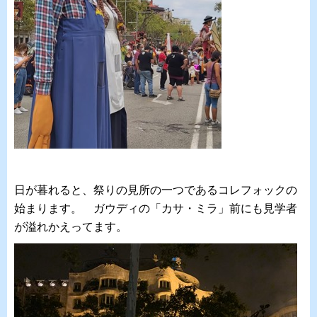
日が暮れると、祭りの見所の一つであるコレフォックの
始まります。 ガウディの「カサ・ミラ」前にも見学者
が溢れかえってます。