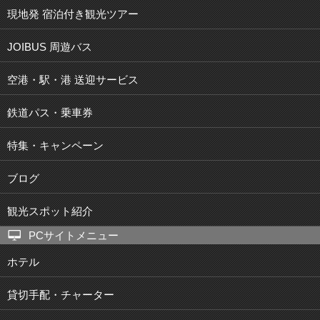
現地発 宿泊付き観光ツアー
JOIBUS 周遊バス
空港・駅・港 送迎サービス
鉄道パス・乗車券
特集・キャンペーン
ブログ
観光スポット紹介
PCサイトメニュー
ホテル
貸切手配・チャーター