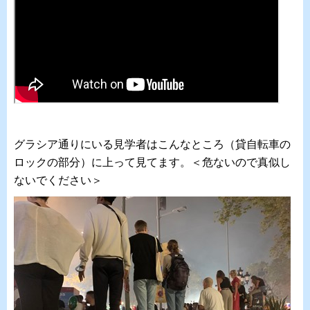
グラシア通りにいる見学者はこんなところ（貸自転車の
ロックの部分）に上って見てます。＜危ないので真似し
ないでください＞