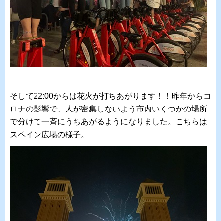
そして22:00からは花火が打ちあがります！！昨年からコ
ロナの影響で、人が密集しないよう市内いくつかの場所
で分けて一斉にうちあがるようになりました。こちらは
スペイン広場の様子。