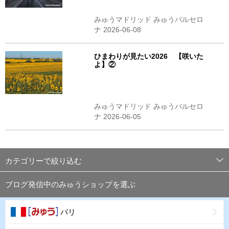
みゅうマドリッド みゅうバルセロ
ナ 2026-06-08
ひまわりが見たい2026 【咲いた
よ】②
みゅうマドリッド みゅうバルセロ
ナ 2026-06-05
カテゴリーで絞り込む
ブログ発信中のみゅうショップを選ぶ
パリ