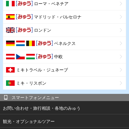
ローマ・ベネチア
マドリッド・バルセロナ
ロンドン
ベネルクス
中欧
ミキトラベル・ジュネーブ
ミキ・リスボン
スマートフォンメニュー
お問い合わせ・旅行相談・各地のみゅう
観光・オプショナルツアー