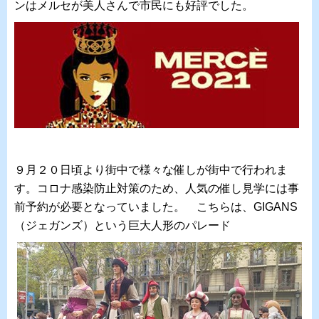
ンはメルセが美人さんで市民にも好評でした。
９月２０日頃より街中で様々な催しが街中で行われま
す。コロナ感染防止対策のため、人気の催し見学には事
前予約が必要となっていました。 こちらは、GIGANS
（ジェガンズ）という巨大人形のパレード