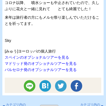
コロナ以降、 噴水ショーも中止されていたので、久し
ぶりに花火と一緒に見れて とても綺麗でした！
来年は旅行者の方にもメルセ祭り楽しんでいただけるこ
とを祈ってます。
Sky
[みゅう]ヨーロッパの個人旅行
スペインのオプショナルツアーを見る
マドリッド発のオプショナルツアーを見る
バルセロナ発のオプショナルツアーを見る
カテゴリ内の
カテゴリ内の