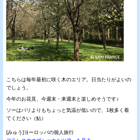
こちらは毎年最初に咲く木のエリア。日当たりがよいの
でしょう。
今年のお花見、今週末・来週末と楽しめそうです♪
ソーはパリよりもちょっと気温が低いので、1枚多く着
てください（鮎）
[みゅう]ヨーロッパの個人旅行