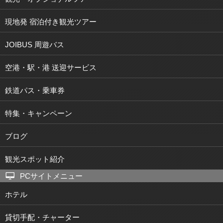
現地発 宿泊付き観光ツアー
JOIBUS 周遊バス
空港・駅・港 送迎サービス
鉄道パス・乗車券
特集・キャンペーン
ブログ
観光スポット紹介
PCサイトメニュー
ホテル
貸切手配・チャーター