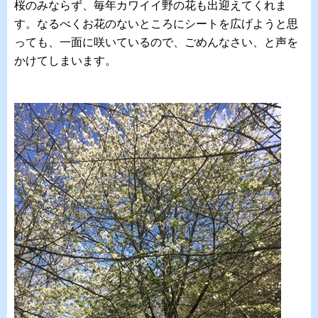
桜のみならず、毎年カワイイ野の花も出迎えてくれま
す。なるべくお花のないところにシートを広げようと思
っても、一面に咲いているので、ごめんなさい、と声を
かけてしまいます。