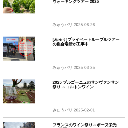
ウォーキングツアー 2025
みゅうパリ 2025-06-26
[みゅう]プライベートルーブルツアー
の集合場所が工事中
みゅうパリ 2025-03-25
2025 ブルゴーニュのサンヴァンサン
祭り ～コルトンワイン
みゅうパリ 2025-02-01
フランスのワイン祭り～ボーヌ栄光