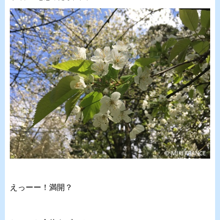
えっーー！満開？