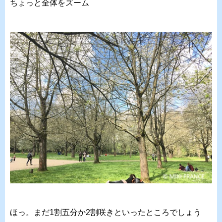
ちょっと全体をズーム
ほっ。まだ1割五分か2割咲きといったところでしょう