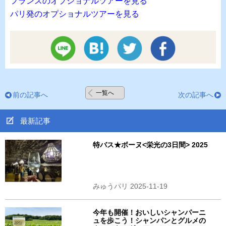
フランスのオプショナルツアーを見る
パリ発のオプショナルツアーを見る
一覧へ
前の記事へ
次の記事へ
最新記事
特バス★ボーヌ<栄光の3日間> 2025
みゅうパリ 2025-11-19
今年も開催！おいしいシャンパーニ
ュを歩こう！シャンパンとグルメの