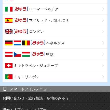
ローマ・ベネチア
マドリッド・バルセロナ
ロンドン
ベネルクス
中欧
ミキトラベル・ジュネーブ
ミキ・リスボン
スマートフォンメニュー
お問い合わせ・旅行相談・各地のみゅう
観光・オプショナルツアー