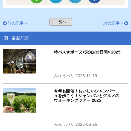
一覧へ
前の記事へ
次の記事へ
最新記事
特バス★ボーヌ<栄光の3日間> 2025
みゅうパリ 2025-11-19
今年も開催！おいしいシャンパーニ
ュを歩こう！シャンパンとグルメの
ウォーキングツアー 2025
みゅうパリ 2025-06-26