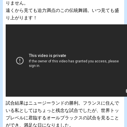
りません。
遠くから見ても迫力満点のこの伝統
舞踊。いつ見ても盛
り上がります！
試合結果はニュージーランドの勝利。フランスに住んで
いる私としてはちょっと残念な試合でしたが、世界トッ
プレベルに君臨するオールブラックスの試合を見ること
ができ、満足な日になりました。