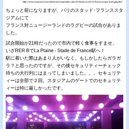
ちょっと前になりますが、パリのスタッド･フランススタ
ジアムにて
フランス対ニュージーランドのラグビーの試合がありま
した。
試合開始が21時だったので市内で軽く食事をすませ、
いざRER BでLa Plaine - Stade de France駅へ！
駅に着いた際はあまり人がいなく、もしかしたらガラガ
ラ？と思ったのですが、その後セキュリティーチェック
待ちの大行列にはまってしまいました。。。セキュリテ
ィーは全部で２回。スタジアムのゲートでのセキュリテ
ィーは特に厳しかったです。