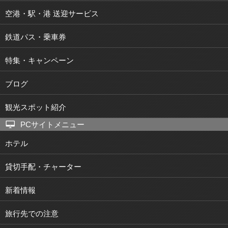
空港・駅・港 送迎サービス
鉄道パス・乗車券
特集・キャンペーン
ブログ
観光スポット紹介
PCサイトメニュー
ホテル
貸切手配・チャーター
新着情報
旅行先での注意