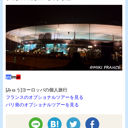
yu
im
ar
[みゅう]ヨーロッパの個人旅行
フランスのオプショナルツアーを見る
パリ発のオプショナルツアーを見る