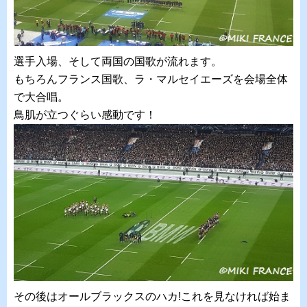
選手入場、そして両国の国歌が流れます。
もちろんフランス国歌、ラ・マルセイエーズを会場全体
で大合唱。
鳥肌が立つぐらい感動です！
その後はオールブラックスのハカ!これを見なければ始ま