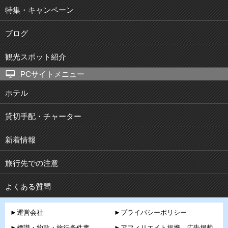
特集・キャンペーン
ブログ
観光スポット紹介
PCサイトメニュー
ホテル
貸切手配・チャーター
新着情報
旅行先での注意
よくある質問
►運営会社
►プライバシーポリシー
►標識・約款・旅行条件書
►アフィリエイト提携、広告掲載