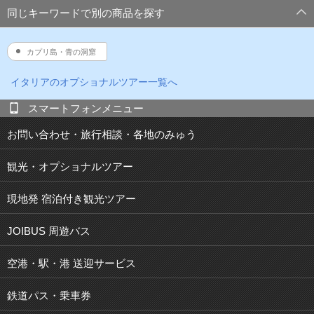
同じキーワードで別の商品を探す
カプリ島・青の洞窟
イタリア
のオプショナルツアー一覧へ
スマートフォンメニュー
お問い合わせ・旅行相談・各地のみゅう
観光・オプショナルツアー
現地発 宿泊付き観光ツアー
JOIBUS 周遊バス
空港・駅・港 送迎サービス
鉄道パス・乗車券