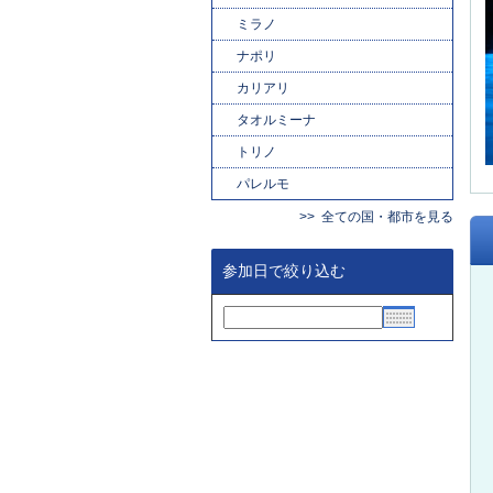
ミラノ
ナポリ
カリアリ
タオルミーナ
トリノ
パレルモ
全ての国・都市を見る
参加日で絞り込む