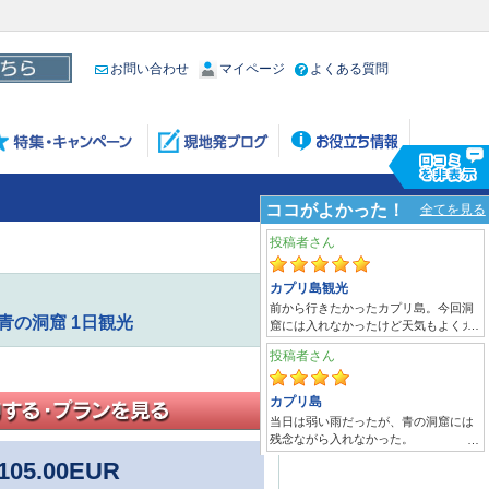
お問い合わせ
マイページ
よくある質問
青の洞窟 1日観光
105.00
EUR