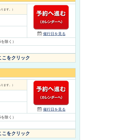
あります。）
催行日を見る
/15を除く）
ここをクリック
あります。）
催行日を見る
/15を除く）
ここをクリック