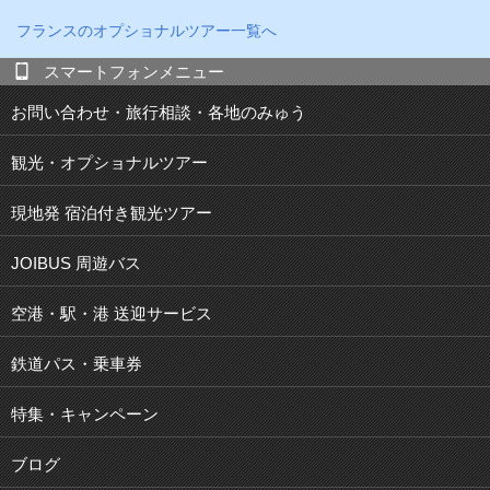
フランス
のオプショナルツアー一覧へ
スマートフォンメニュー
お問い合わせ・旅行相談・各地のみゅう
観光・オプショナルツアー
現地発 宿泊付き観光ツアー
JOIBUS 周遊バス
空港・駅・港 送迎サービス
鉄道パス・乗車券
特集・キャンペーン
ブログ