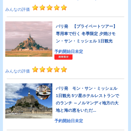
みんなの評価
パリ発 【プライベートツアー】
専用車で行く 冬季限定 夕焼けモ
ン・サン・ミッシェル 1日観光
予約開始日未定
みんなの評価
パリ発 モン・サン・ミッシェル
1日観光 5ツ星ホテルレストランで
のランチ ～ノルマンディ地方の大
地と海の恵をいただ...
予約開始日未定