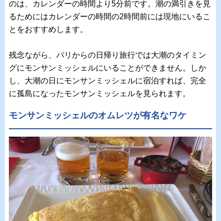
のは、カレンダーの時間より5分前です。潮の満引きを見
るためにはカレンダーの時間の2時間前には現地にいるこ
とをおすすめします。
残念ながら、パリからの日帰り旅行では大潮のタイミン
グにモンサンミッシェルにいることができません。しか
し、大潮の日にモンサンミッシェルに宿泊すれば、完全
に孤島になったモンサンミッシェルを見られます。
モンサンミッシェルのオムレツが有名なワケ