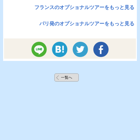
フランスのオプショナルツアーをもっと見る
パリ発のオプショナルツアーをもっと見る
一覧へ