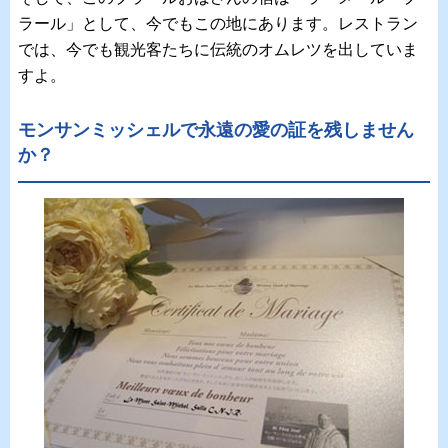
ラール」として、今でもこの地にあります。レストラン
では、今でも観光客たちに伝統のオムレツを出していま
すよ。
モンサンミッシェルで永遠の愛の証を残しません
か？