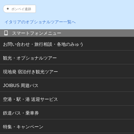
ポンペイ遺跡
イタリア
のオプショナルツアー一覧へ
スマートフォンメニュー
お問い合わせ・旅行相談・各地のみゅう
観光・オプショナルツアー
現地発 宿泊付き観光ツアー
JOIBUS 周遊バス
空港・駅・港 送迎サービス
鉄道パス・乗車券
特集・キャンペーン