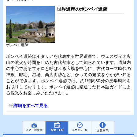
世界遺産のポンペイ遺跡
ポンペイ遺跡
ポンペイ遺跡はイタリアを代表する世界遺産で、ヴェスヴィオ火
山の噴火が時間を止めた古代都市として知られています。遺跡内
の中心であるフォロと呼ばれる広場を中心に、古代ローマ時代の
神殿、邸宅、浴場、商店街跡など、かつての繁栄をうかがい知る
ことができます。ポンペイ遺跡では、約1時間30分の見学時間を
お取りしております。ポンペイ遺跡に精通した日本語ガイドによ
る観光をお楽しみいただけます。
詳細をすべて見る