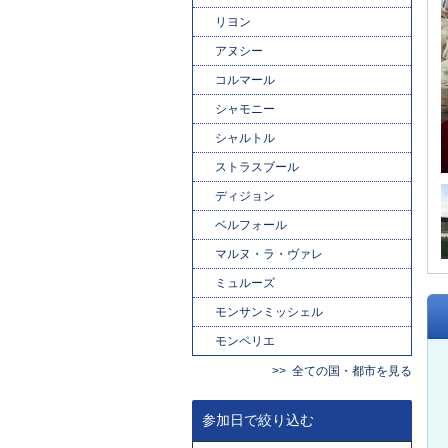
リヨン
アヌシー
コルマール
シャモニー
シャルトル
ストラスブール
ディジョン
ベルフォール
マルヌ・ラ・ヴァレ
ミュルーズ
モンサンミッシェル
モンペリエ
全ての国・都市を見る
参加日で絞り込む