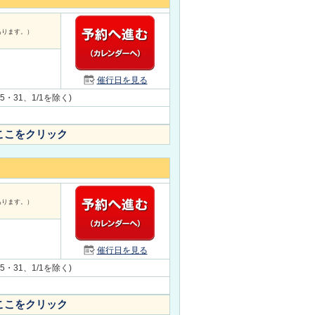
あります。）
催行日を見る
5・31、1/1を除く)
ここをクリック
あります。）
催行日を見る
5・31、1/1を除く)
ここをクリック