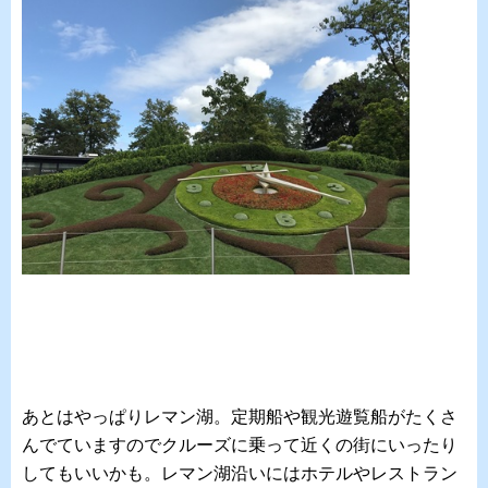
あとはやっぱりレマン湖。定期船や観光遊覧船がたくさ
んでていますのでクルーズに乗って近くの街にいったり
してもいいかも。レマン湖沿いにはホテルやレストラン