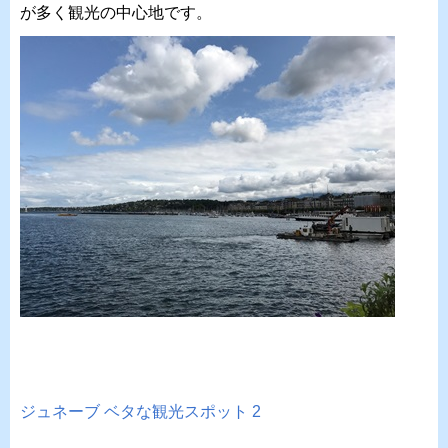
が多く観光の中心地です。
ジュネーブ ベタな観光スポット 2