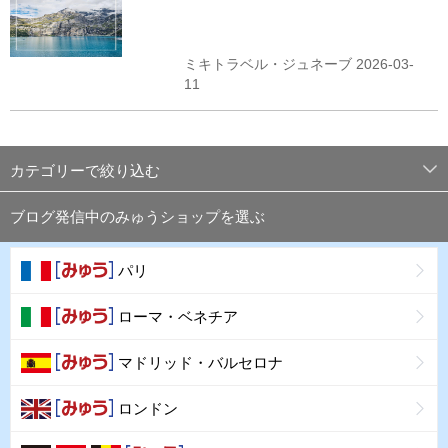
ミキトラベル・ジュネーブ 2026-03-
11
カテゴリーで絞り込む
ブログ発信中のみゅうショップを選ぶ
パリ
ローマ・ベネチア
マドリッド・バルセロナ
ロンドン