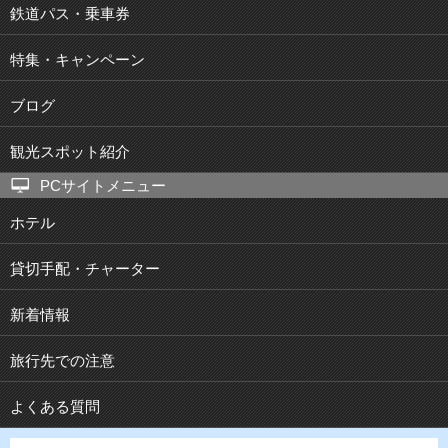
鉄道パス・乗車券
特集・キャンペーン
ブログ
観光スポット紹介
PCサイトメニュー
ホテル
貸切手配・チャーター
新着情報
旅行先での注意
よくある質問