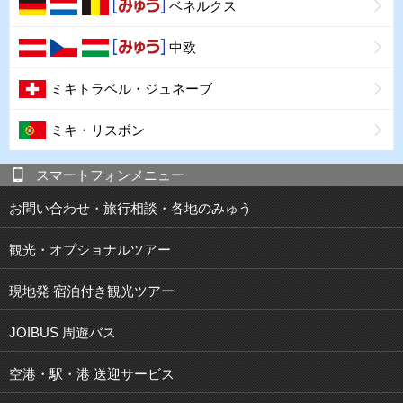
ベネルクス
中欧
ミキトラベル・ジュネーブ
ミキ・リスボン
スマートフォンメニュー
お問い合わせ・旅行相談・各地のみゅう
観光・オプショナルツアー
現地発 宿泊付き観光ツアー
JOIBUS 周遊バス
空港・駅・港 送迎サービス