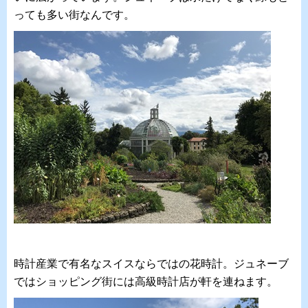
っても多い街なんです。
時計産業で有名なスイスならではの花時計。ジュネーブ
ではショッピング街には高級時計店が軒を連ねます。