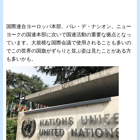
国際連合ヨーロッパ本部、パレ・デ・ナシオン。ニュー
ヨークの国連本部に次いで国連活動の重要な拠点となっ
ています。大規模な国際会議で使用されることも多いの
でこの世界の国旗がずらりと並ぶ姿は見たことがある方
も多いかも。