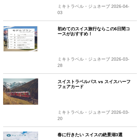
ミキトラベル・ジュネーブ 2026-04-
03
初めてのスイス旅行ならこの6日間コ
ースがおすすめ！
ミキトラベル・ジュネーブ 2026-03-
28
スイストラベルパス vs スイスハーフ
フェアカード
ミキトラベル・ジュネーブ 2026-03-
20
春に行きたい スイスの絶景湖3選