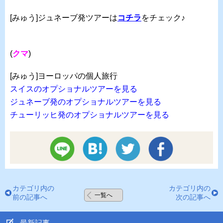
[みゅう]ジュネーブ発ツアーは
コチラ
をチェック♪
(
クマ
)
[みゅう]ヨーロッパの個人旅行
スイスのオプショナルツアーを見る
ジュネーブ発のオプショナルツアーを見る
チューリッヒ発のオプショナルツアーを見る
カテゴリ内の
カテゴリ内の
一覧へ
前の記事へ
次の記事へ
最新記事