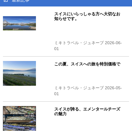
スイスにいらっしゃる方へ大切なお
知らせです。
ミキトラベル・ジュネーブ 2026-06-
01
この夏、スイスへの旅を特別価格で
ミキトラベル・ジュネーブ 2026-05-
01
スイスが誇る、エメンタールチーズ
の魅力