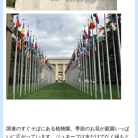
国連のすぐそばにある植物園。季節のお花が庭園いっぱ
いに広がっています。ジュネーブは水だけでなく緑もと