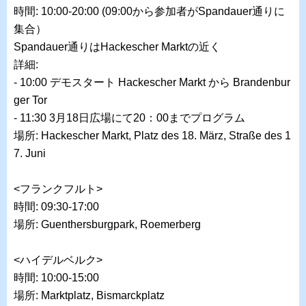
時間: 10:00-20:00 (09:00から参加者がSpandauer通りに
集合）
Spandauer通りはHackescher Marktの近く
詳細:
- 10:00 デモスタート Hackescher Markt から Brandenbur
ger Tor
- 11:30 3月18日広場にて20：00までプログラム
場所: Hackescher Markt, Platz des 18. März, Straße des 1
7. Juni
<フランクフルト>
時間: 09:30-17:00
場所: Guenthersburgpark, Roemerberg
<ハイデルベルク>
時間: 10:00-15:00
場所: Marktplatz, Bismarckplatz