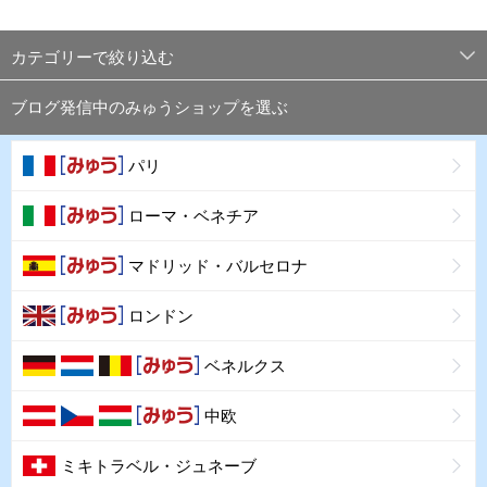
カテゴリーで絞り込む
ブログ発信中のみゅうショップを選ぶ
パリ
ローマ・ベネチア
マドリッド・バルセロナ
ロンドン
ベネルクス
中欧
ミキトラベル・ジュネーブ