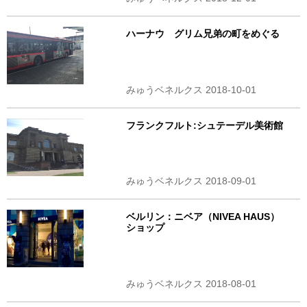
ハーナウ グリム兄弟の町をめぐる
みゅうベネルクス 2018-10-01
フランクフルト:シュテーデル美術館
みゅうベネルクス 2018-09-01
ベルリン：ニベア（NIVEA HAUS）
ショップ
みゅうベネルクス 2018-08-01