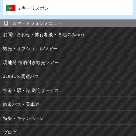
ミキ・リスボン
スマートフォンメニュー
お問い合わせ・旅行相談・各地のみゅう
観光・オプショナルツアー
現地発 宿泊付き観光ツアー
JOIBUS 周遊バス
空港・駅・港 送迎サービス
鉄道パス・乗車券
特集・キャンペーン
ブログ