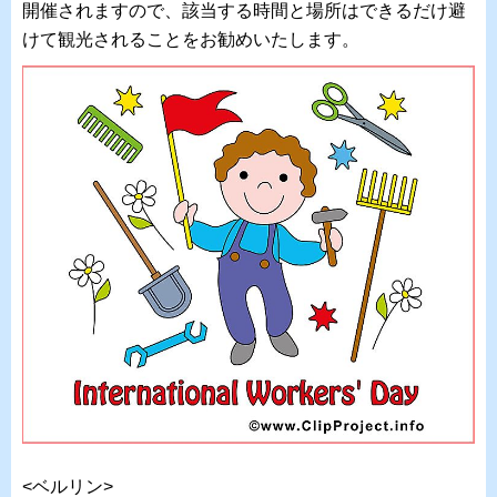
開催されますので、該当する時間と場所はできるだけ避
けて観光されることをお勧めいたします。
<ベルリン>