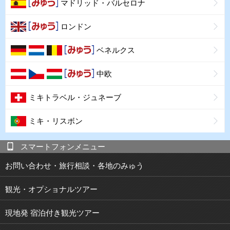
マドリッド・バルセロナ
ロンドン
ベネルクス
中欧
ミキトラベル・ジュネーブ
ミキ・リスボン
スマートフォンメニュー
お問い合わせ・旅行相談・各地のみゅう
観光・オプショナルツアー
現地発 宿泊付き観光ツアー