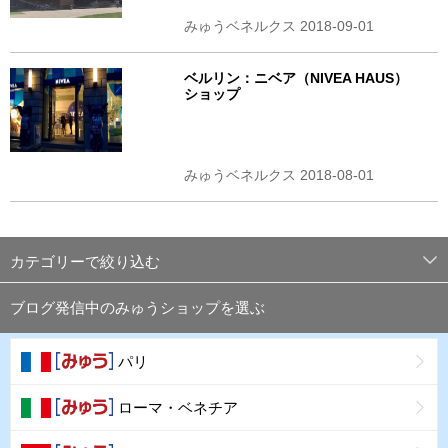
みゅうベネルクス 2018-09-01
ベルリン：ニベア（NIVEA HAUS）
ショップ
みゅうベネルクス 2018-08-01
カテゴリーで絞り込む
ブログ発信中のみゅうショップを選ぶ
パリ
ローマ・ベネチア