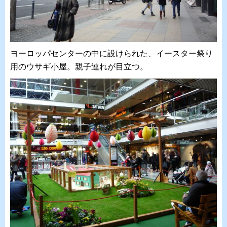
ヨーロッパセンターの中に設けられた、イースター祭り
用のウサギ小屋。親子連れが目立つ。