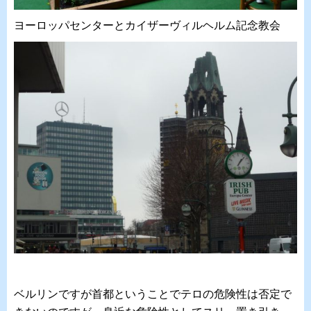
ヨーロッパセンターとカイザーヴィルヘルム記念教会
ベルリンですが首都ということでテロの危険性は否定で