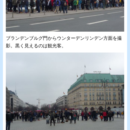
ブランデンブルグ門からウンターデンリンデン方面を撮
影。黒く見えるのは観光客。