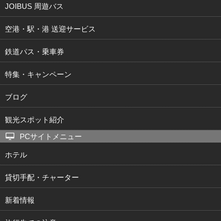
JOIBUS 周遊バス
空港・駅・港 送迎サービス
鉄道パス・乗車券
特集・キャンペーン
ブログ
観光スポット紹介
PCサイトメニュー
ホテル
貸切手配・チャーター
新着情報