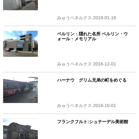
みゅうベネルクス 2019-01-18
ベルリン：隠れた名所 ベルリン・ウ
ォール・メモリアル
みゅうベネルクス 2018-12-01
ハーナウ グリム兄弟の町をめぐる
みゅうベネルクス 2018-10-01
フランクフルト:シュテーデル美術館