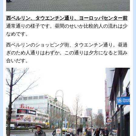
西ベルリン、タウエンチン通り、ヨーロッパセンター前
通常通りの様子です。昼間のせいか比較的人の流れは少
なめです。
西ベルリンのショッピング街、タウエンチン通り。昼過
ぎのため人通りはわずか。この通りは夕方になると混み
合いだす。