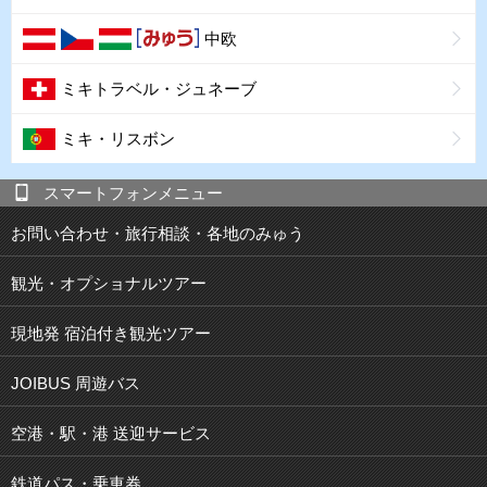
中欧
ミキトラベル・ジュネーブ
ミキ・リスボン
スマートフォンメニュー
お問い合わせ・旅行相談・各地のみゅう
観光・オプショナルツアー
現地発 宿泊付き観光ツアー
JOIBUS 周遊バス
空港・駅・港 送迎サービス
鉄道パス・乗車券