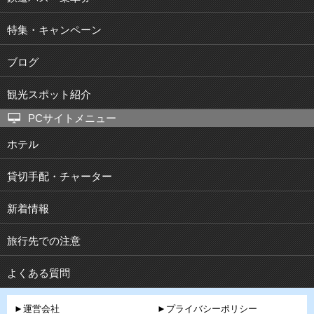
特集・キャンペーン
ブログ
観光スポット紹介
PCサイトメニュー
ホテル
貸切手配・チャーター
新着情報
旅行先での注意
よくある質問
►運営会社
►プライバシーポリシー