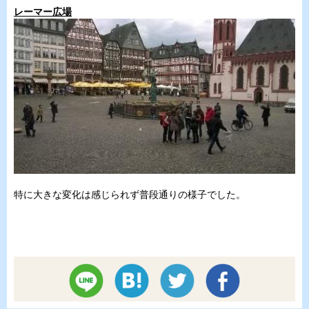
レーマー広場
特に大きな変化は感じられず普段通りの様子でした。