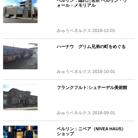
ベルリン：隠れた名所 ベルリン・ウ
ォール・メモリアル
みゅうベネルクス 2018-12-01
ハーナウ グリム兄弟の町をめぐる
みゅうベネルクス 2018-10-01
フランクフルト:シュテーデル美術館
みゅうベネルクス 2018-09-01
ベルリン：ニベア（NIVEA HAUS）
ショップ