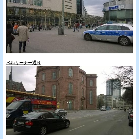
ベルリーナー通り