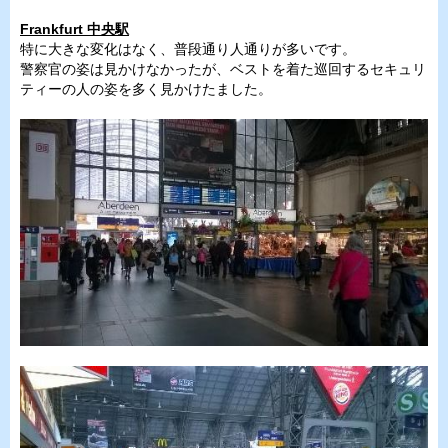
Frankfurt 中央駅
特に大きな変化はなく、普段通り人通りが多いです。
警察官の姿は見かけなかったが、ベストを着た巡回するセキュリ
ティーの人の姿を多く見かけたました。