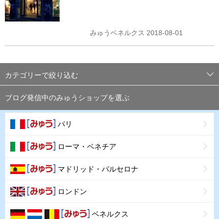
みゅうベネルクス 2018-08-01
カテゴリーで絞り込む
ブログ発信中のみゅうショップを選ぶ
パリ
ローマ・ベネチア
マドリッド・バルセロナ
ロンドン
ベネルクス