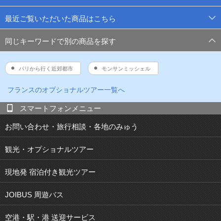
最近ご覧いただいた商品はこちら
同じキーワードで別の商品を探す
パリから行く近郊都市
モンサンミッシェル
フランス
のオプショナルツアー一覧へ
スマートフォンメニュー
お問い合わせ・旅行相談・各地のみゅう
観光・オプショナルツアー
現地発 宿泊付き観光ツアー
JOIBUS 周遊バス
空港・駅・港 送迎サービス