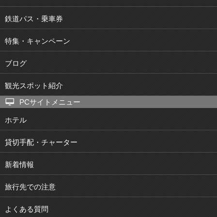
鉄道パス・乗車券
特集・キャンペーン
ブログ
観光スポット紹介
PCサイトメニュー
ホテル
貸切手配・チャーター
新着情報
旅行先での注意
よくある質問