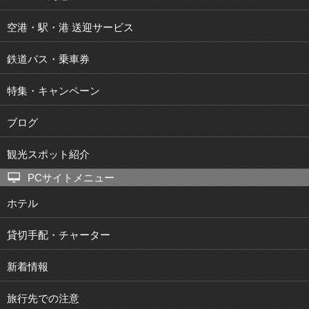
空港・駅・港 送迎サービス
鉄道パス・乗車券
特集・キャンペーン
ブログ
観光スポット紹介
PCサイトメニュー
ホテル
貸切手配・チャーター
新着情報
旅行先での注意