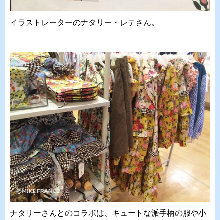
イラストレーターのナタリー・レテさん。
ナタリーさんとのコラボは、キュートな派手柄の服や小