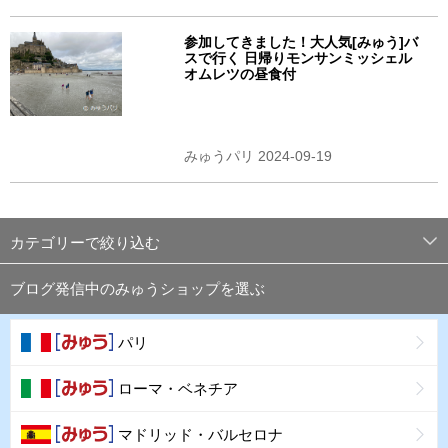
参加してきました！大人気[みゅう]バ
スで行く 日帰りモンサンミッシェル
オムレツの昼食付
みゅうパリ 2024-09-19
カテゴリーで絞り込む
ブログ発信中のみゅうショップを選ぶ
パリ
ローマ・ベネチア
マドリッド・バルセロナ