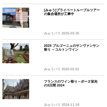
[みゅう]プライベートルーブルツアー
の集合場所が工事中
みゅうパリ 2025-03-25
2025 ブルゴーニュのサンヴァンサン
祭り ～コルトンワイン
みゅうパリ 2025-02-01
フランスのワイン祭り～ボーヌ栄光
の3日間 2024
みゅうパリ 2024-11-18