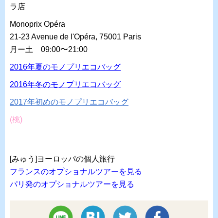
ラ店
Monoprix Opéra
21-23 Avenue de l'Opéra, 75001 Paris
月ー土 09:00〜21:00
2016年夏のモノプリエコバッグ
2016年冬のモノプリエコバッグ
2017年初めのモノプリエコバッグ
(桃)
[みゅう]ヨーロッパの個人旅行
フランスのオプショナルツアーを見る
パリ発のオプショナルツアーを見る