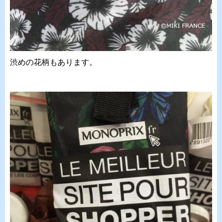
渋めの花柄もあります。