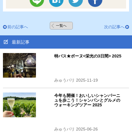
一覧へ
前の記事へ
次の記事へ
最新記事
特バス★ボーヌ<栄光の3日間> 2025
みゅうパリ 2025-11-19
今年も開催！おいしいシャンパーニ
ュを歩こう！シャンパンとグルメの
ウォーキングツアー 2025
みゅうパリ 2025-06-26