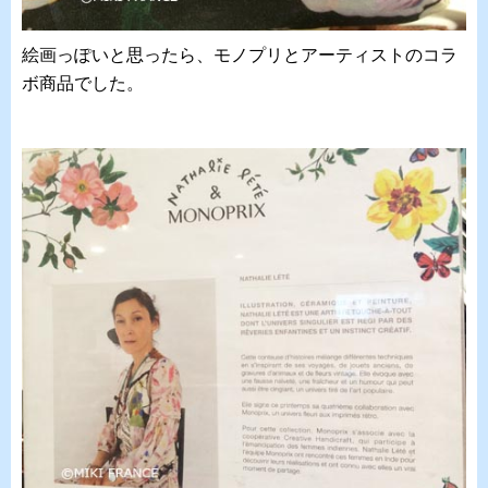
絵画っぽいと思ったら、モノプリとアーティストのコラ
ボ商品でした。