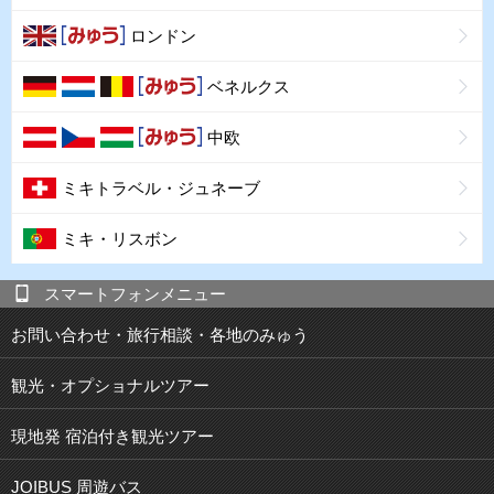
ロンドン
ベネルクス
中欧
ミキトラベル・ジュネーブ
ミキ・リスボン
スマートフォンメニュー
お問い合わせ・旅行相談・各地のみゅう
観光・オプショナルツアー
現地発 宿泊付き観光ツアー
JOIBUS 周遊バス