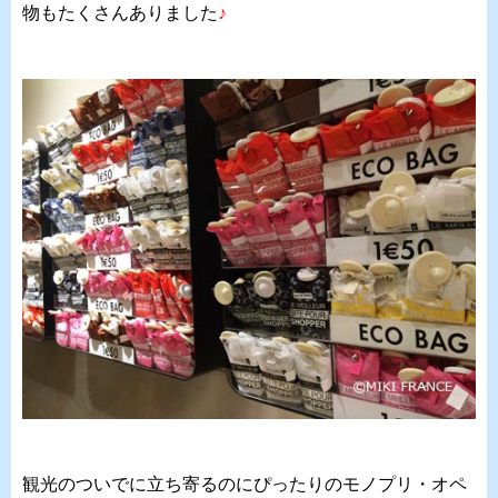
物もたくさんありました
♪
観光のついでに立ち寄るのにぴったりのモノプリ・オペ