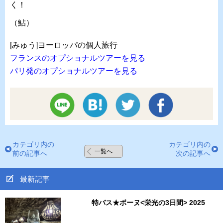
く！
（鮎）
[みゅう]ヨーロッパの個人旅行
フランスのオプショナルツアーを見る
パリ発のオプショナルツアーを見る
カテゴリ内の
カテゴリ内の
一覧へ
前の記事へ
次の記事へ
最新記事
特バス★ボーヌ<栄光の3日間> 2025