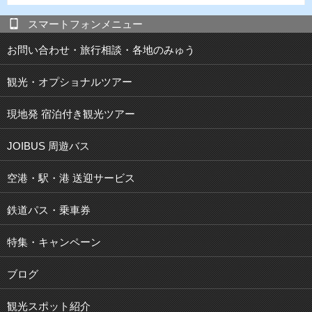
スマートフォンメニュー
お問い合わせ・旅行相談・各地のみゅう
観光・オプショナルツアー
現地発 宿泊付き観光ツアー
JOIBUS 周遊バス
空港・駅・港 送迎サービス
鉄道パス・乗車券
特集・キャンペーン
ブログ
観光スポット紹介