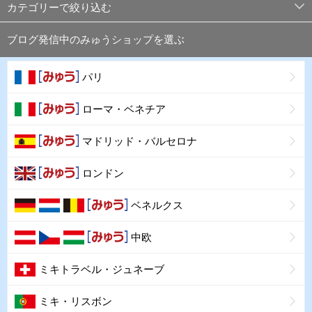
カテゴリーで絞り込む
ブログ発信中のみゅうショップを選ぶ
パリ
ローマ・ベネチア
マドリッド・バルセロナ
ロンドン
ベネルクス
中欧
ミキトラベル・ジュネーブ
ミキ・リスボン