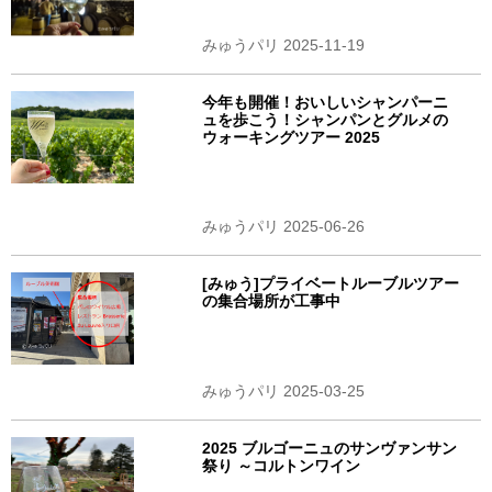
みゅうパリ 2025-11-19
今年も開催！おいしいシャンパーニ
ュを歩こう！シャンパンとグルメの
ウォーキングツアー 2025
みゅうパリ 2025-06-26
[みゅう]プライベートルーブルツアー
の集合場所が工事中
みゅうパリ 2025-03-25
2025 ブルゴーニュのサンヴァンサン
祭り ～コルトンワイン