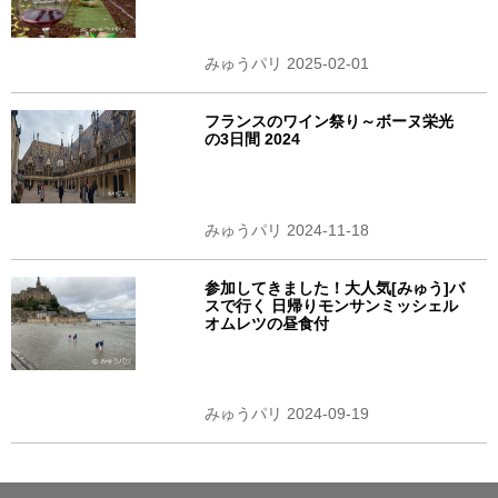
みゅうパリ 2025-02-01
フランスのワイン祭り～ボーヌ栄光
の3日間 2024
みゅうパリ 2024-11-18
参加してきました！大人気[みゅう]バ
スで行く 日帰りモンサンミッシェル
オムレツの昼食付
みゅうパリ 2024-09-19