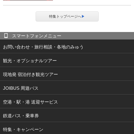
特集トップページへ
▶
スマートフォンメニュー
お問い合わせ・旅行相談・各地のみゅう
観光・オプショナルツアー
現地発 宿泊付き観光ツアー
JOIBUS 周遊バス
空港・駅・港 送迎サービス
鉄道パス・乗車券
特集・キャンペーン