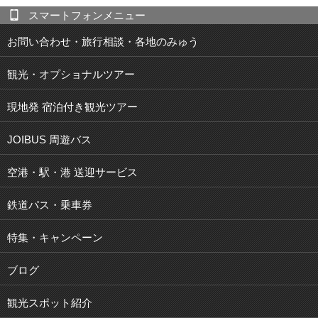
スマートフォンメニュー
お問い合わせ・旅行相談・各地のみゅう
観光・オプショナルツアー
現地発 宿泊付き観光ツアー
JOIBUS 周遊バス
空港・駅・港 送迎サービス
鉄道パス・乗車券
特集・キャンペーン
ブログ
観光スポット紹介