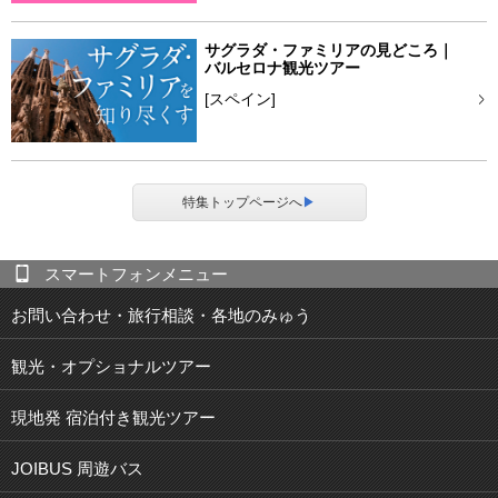
サグラダ・ファミリアの見どころ｜
バルセロナ観光ツアー
[スペイン]
特集トップページへ
▶
スマートフォンメニュー
お問い合わせ・旅行相談・各地のみゅう
観光・オプショナルツアー
現地発 宿泊付き観光ツアー
JOIBUS 周遊バス