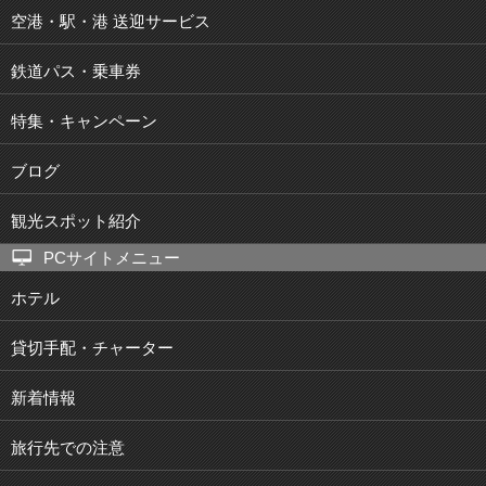
空港・駅・港 送迎サービス
鉄道パス・乗車券
特集・キャンペーン
ブログ
観光スポット紹介
PCサイトメニュー
ホテル
貸切手配・チャーター
新着情報
旅行先での注意