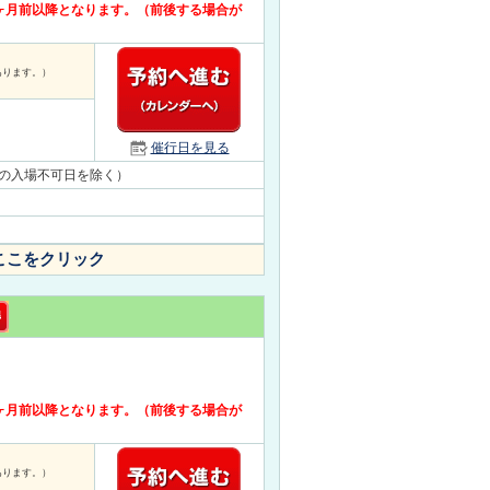
ヶ月前以降となります。（前後する場合が
あります。）
催行日を見る
の入場不可日を除く）
ここをクリック
ヶ月前以降となります。（前後する場合が
あります。）