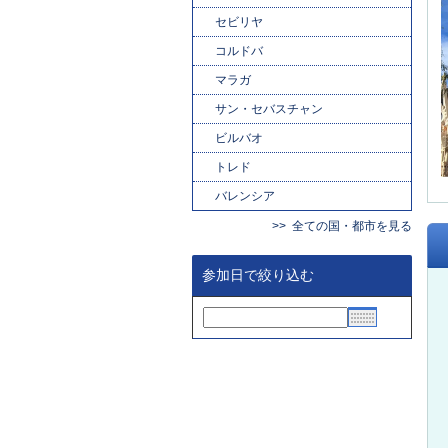
セビリヤ
コルドバ
マラガ
サン・セバスチャン
ビルバオ
トレド
バレンシア
全ての国・都市を見る
参加日で絞り込む