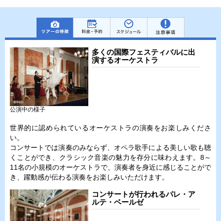
多くの国際フェスティバルに出
演するオーケストラ
公演中の様子
世界的に認められているオーケストラの演奏をお楽しみくださ
い。
コンサートでは演奏のみならず、オペラ歌手による美しい歌も聴
くことができ、クラシック音楽の魅力を存分に味わえます。8～
11名の小規模のオーケストラで、演奏者を身近に感じることがで
き、躍動感が伝わる演奏をお楽しみいただけます。
コンサートが行われるパレ・ア
ルテ・ベールゼ