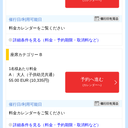
(カレンダーへ)
催行日/利用可能日
料金カレンダーをご覧ください
詳細条件を見る（料金・予約期限・取消料など）
座席カテゴリー B
1名様あたり料金
A： 大人（子供幼児共通）
予約へ進む
55.00 EUR (10,335円)
(カレンダーへ)
催行日/利用可能日
料金カレンダーをご覧ください
詳細条件を見る（料金・予約期限・取消料など）