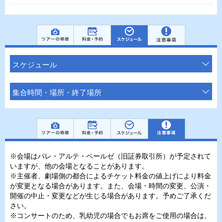
スケジュール
集合時間・場所・終了場所
※会場はパレ・アルテ・ベールゼ（旧証券取引所）が予定されて
いますが、他の会場となることがあります。
※主催者、劇場側の都合によるチケット料金の値上げにより料金
が変更となる場合があります。また、会場・時間の変更、公演・
開催の中止・変更などが生じる場合があります。予めご了承くだ
さい。
※コンサートのため、乳幼児の場合でもお席をご使用の場合は、