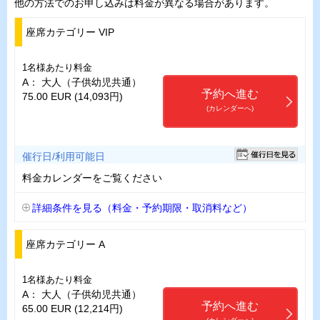
他の方法でのお申し込みは料金が異なる場合があります。
座席カテゴリー VIP
1名様あたり料金
A： 大人（子供幼児共通）
予約へ進む
75.00 EUR (14,093円)
(カレンダーへ)
催行日/利用可能日
料金カレンダーをご覧ください
詳細条件を見る（料金・予約期限・取消料など）
座席カテゴリー A
1名様あたり料金
A： 大人（子供幼児共通）
予約へ進む
65.00 EUR (12,214円)