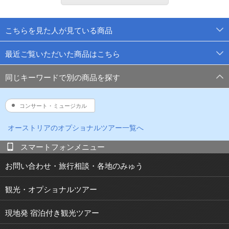
こちらを見た人が見ている商品
最近ご覧いただいた商品はこちら
同じキーワードで別の商品を探す
コンサート・ミュージカル
オーストリア
のオプショナルツアー一覧へ
スマートフォンメニュー
お問い合わせ・旅行相談・各地のみゅう
観光・オプショナルツアー
現地発 宿泊付き観光ツアー