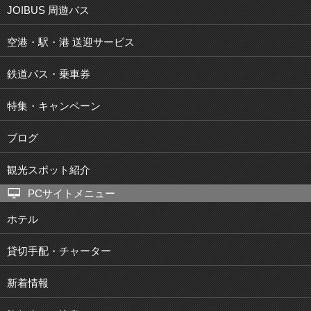
JOIBUS 周遊バス
空港・駅・港 送迎サービス
鉄道パス・乗車券
特集・キャンペーン
ブログ
観光スポット紹介
PCサイトメニュー
ホテル
貸切手配・チャーター
新着情報