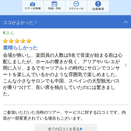
ココがよかった！
K
素晴らしかった
会場が狭いし、楽団員の人数は8名で音楽が始まる前は心
配しましたが、ホールの響きが良く、アリアやバレエが
間に入り、まるでモーツアルトの時代にサロンでコンサ
ートを楽しんでいるかのような雰囲気で楽しめました。
こんな小さなサロンでも中国、スペインの大型観光バス
が乗りつけて、良い席を独占していたのには驚きまし
た。
ご参加いただいた当時のツアー、サービスに対する口コミです。内
容が一部変更されている場合もございます。
全ての口コミを見る
▶