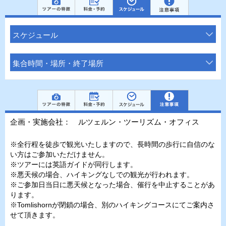
スケジュール
集合時間・場所・終了場所
企画・実施会社： ルツェルン・ツーリズム・オフィス
※全行程を徒歩で観光いたしますので、長時間の歩行に自信のな
い方はご参加いただけません。
※ツアーには英語ガイドが同行します。
※悪天候の場合、ハイキングなしでの観光が行われます。
※ご参加日当日に悪天候となった場合、催行を中止することがあ
ります。
※Tomlishornが閉鎖の場合、別のハイキングコースにてご案内さ
せて頂きます。