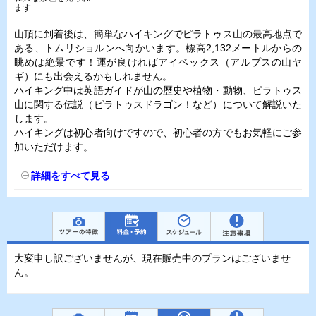
ます
山頂に到着後は、簡単なハイキングでピラトゥス山の最高地点で
ある、トムリショルンへ向かいます。標高2,132メートルからの
眺めは絶景です！運が良ければアイベックス（アルプスの山ヤ
ギ）にも出会えるかもしれません。
ハイキング中は英語ガイドが山の歴史や植物・動物、ピラトゥス
山に関する伝説（ピラトゥスドラゴン！など）について解説いた
します。
ハイキングは初心者向けですので、初心者の方でもお気軽にご参
加いただけます。
詳細をすべて見る
大変申し訳ございませんが、現在販売中のプランはございませ
ん。