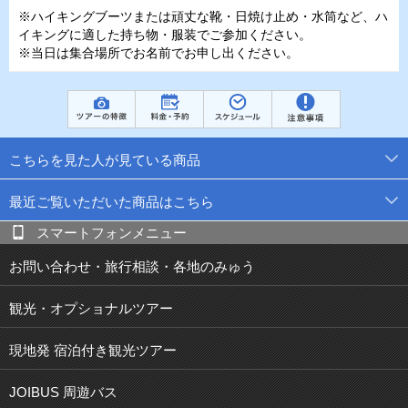
※ハイキングブーツまたは頑丈な靴・日焼け止め・水筒など、ハ
イキングに適した持ち物・服装でご参加ください。
※当日は集合場所でお名前でお申し出ください。
こちらを見た人が見ている商品
最近ご覧いただいた商品はこちら
スマートフォンメニュー
お問い合わせ・旅行相談・各地のみゅう
観光・オプショナルツアー
現地発 宿泊付き観光ツアー
JOIBUS 周遊バス