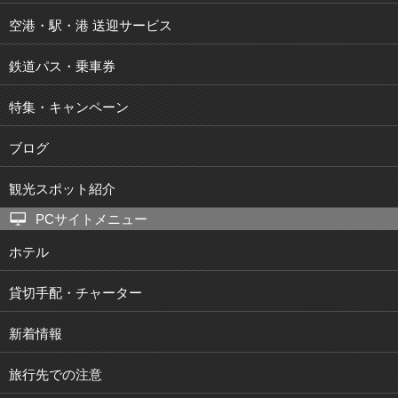
空港・駅・港 送迎サービス
鉄道パス・乗車券
特集・キャンペーン
ブログ
観光スポット紹介
PCサイトメニュー
ホテル
貸切手配・チャーター
新着情報
旅行先での注意