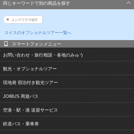
同じキーワードで別の商品を探す
ユングフラウ地方
スイス
のオプショナルツアー一覧へ
スマートフォンメニュー
お問い合わせ・旅行相談・各地のみゅう
観光・オプショナルツアー
現地発 宿泊付き観光ツアー
JOIBUS 周遊バス
空港・駅・港 送迎サービス
鉄道パス・乗車券