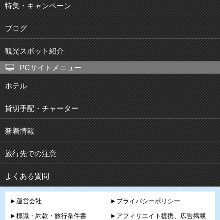
特集・キャンペーン
ブログ
観光スポット紹介
PCサイトメニュー
ホテル
貸切手配・チャーター
新着情報
旅行先での注意
よくある質問
►運営会社
►プライバシーポリシー
►標識・約款・旅行条件書
►アフィリエイト提携、広告掲載