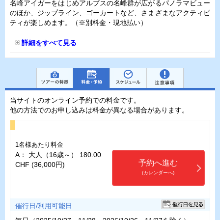
名峰アイガーをはじめアルプスの名峰群が広がるパノラマビュー
のほか、ジップライン、ゴーカートなど、さまざまなアクティビ
ティが楽しめます。（※別料金・現地払い）
詳細をすべて見る
当サイトのオンライン予約での料金です。
他の方法でのお申し込みは料金が異なる場合があります。
1名様あたり料金
A： 大人（16歳～） 180.00
予約へ進む
CHF (36,000円)
(カレンダーへ)
催行日/利用可能日