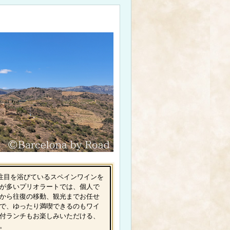
注目を浴びているスペインワインを
が多いプリオラートでは、個人で
から往復の移動、観光までお任せ
で、ゆったり満喫できるのもワイ
付ランチもお楽しみいただける、
。