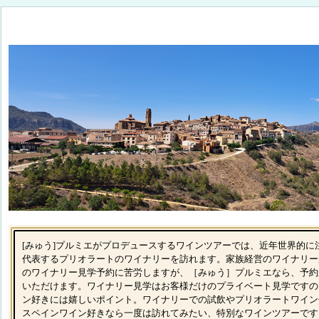
[みゅう]プルミエがプロデュースするワインツアーでは、近年世界的に
代表するプリオラートのワイナリーを訪れます。家族経営のワイナリー
のワイナリー見学予約に苦労しますが、［みゅう］プルミエなら、予約
いただけます。ワイナリー見学はお客様だけのプライベート見学ですの
ン好きには嬉しいポイント。ワイナリーでの試飲やプリオラートワイン
スペインワイン好きなら一度は訪れてみたい、特別なワインツアーです