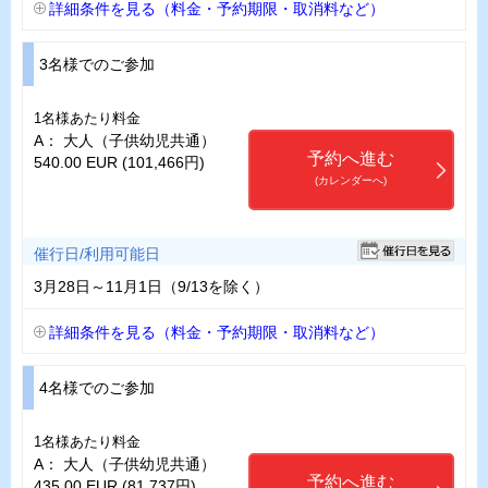
詳細条件を見る（料金・予約期限・取消料など）
3名様でのご参加
1名様あたり料金
A： 大人（子供幼児共通）
予約へ進む
540.00 EUR (101,466円)
(カレンダーへ)
催行日/利用可能日
3月28日～11月1日（9/13を除く）
詳細条件を見る（料金・予約期限・取消料など）
4名様でのご参加
1名様あたり料金
A： 大人（子供幼児共通）
予約へ進む
435.00 EUR (81,737円)