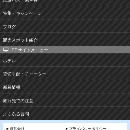
特集・キャンペーン
ブログ
観光スポット紹介
PCサイトメニュー
ホテル
貸切手配・チャーター
新着情報
旅行先での注意
よくある質問
►運営会社
►プライバシーポリシー