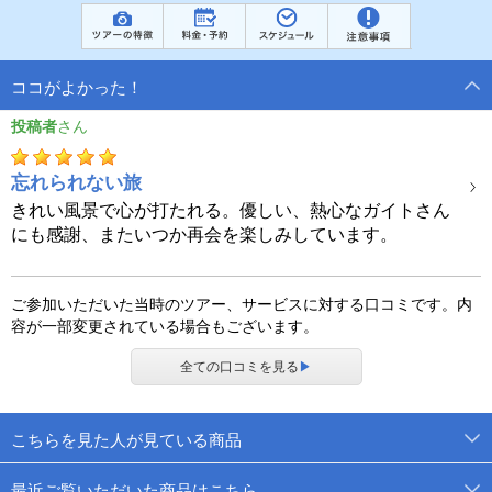
ココがよかった！
投稿者
忘れられない旅
きれい風景で心が打たれる。優しい、熱心なガイトさん
にも感謝、またいつか再会を楽しみしています。
ご参加いただいた当時のツアー、サービスに対する口コミです。内
容が一部変更されている場合もございます。
全ての口コミを見る
▶
こちらを見た人が見ている商品
最近ご覧いただいた商品はこちら