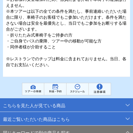
えません。
※本ツアーは以下の全ての条件を満たし、事前連絡いただいた場
合に限り、車椅子のお客様でもご参加いただけます。条件を満た
さない場合は安全を最優先とし、当日でもご参加をお断りする場
合がございます。
・折りたたみ式車椅子をご持参の方
・ご自身でバスの乗降、ツアー中の移動が可能な方
・同伴者様が介助すること
※レストランでのチップは料金に含まれておりません。当日、各
自でお支払いください。
こちらを見た人が見ている商品
最近ご覧いただいた商品はこちら
同じキーワードで別の商品を探す