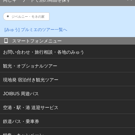
ジベルニー・モネの家
[みゅう] プルミエのツアー一覧へ
スマートフォンメニュー
お問い合わせ・旅行相談・各地のみゅう
観光・オプショナルツアー
現地発 宿泊付き観光ツアー
JOIBUS 周遊バス
空港・駅・港 送迎サービス
鉄道パス・乗車券