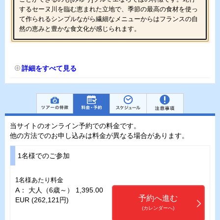
するセーヌ川を臨む恵まれた立地で、季節の最高の食材を使っ
て作られるシンプルながら繊細なメニューからはフランスの自
然の恵みと豊かな食文化が感じられます。
詳細をすべて見る
当サイトのオンライン予約での料金です。
他の方法でのお申し込みは料金が異なる場合があります。
1名様でのご参加
1名様あたり料金
A： 大人（6歳～） 1,395.00
予約へ進む
EUR (262,121円)
(カレンダーへ)