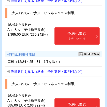
詳細条件を見る（料金・予約期限・取消料など）
［大人1名でのご参加・ビジネスクラス利用］
1名様あたり料金
A： 大人（子供幼児共通）
予約へ進む
1,385.00 EUR (260,242円)
(カレンダーへ)
催行日/利用可能日
毎日（12/24・25・31、1/1を除く）
詳細条件を見る（料金・予約期限・取消料など）
［大人2名でのご参加・ビジネスクラス利用］
1名様あたり料金
A： 大人（子供幼児共通）
予約へ進む
885.00 EUR (166,292円)