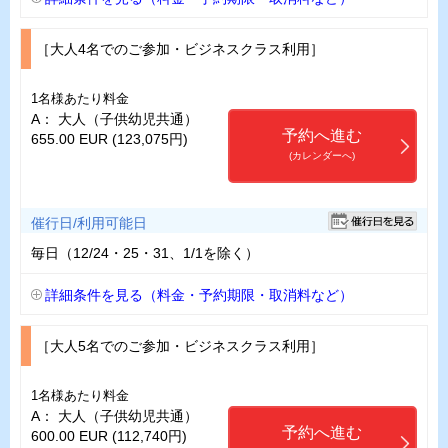
［大人4名でのご参加・ビジネスクラス利用］
1名様あたり料金
A： 大人（子供幼児共通）
予約へ進む
655.00 EUR (123,075円)
(カレンダーへ)
催行日/利用可能日
毎日（12/24・25・31、1/1を除く）
詳細条件を見る（料金・予約期限・取消料など）
［大人5名でのご参加・ビジネスクラス利用］
1名様あたり料金
A： 大人（子供幼児共通）
予約へ進む
600.00 EUR (112,740円)