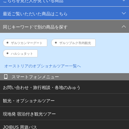
こちらを見た人が見ている商品
最近ご覧いただいた商品はこちら
同じキーワードで別の商品を探す
ザルツカンマーグート
ザルツブルク市内観光
ハルシュタット
オーストリア
のオプショナルツアー一覧へ
スマートフォンメニュー
お問い合わせ・旅行相談・各地のみゅう
観光・オプショナルツアー
現地発 宿泊付き観光ツアー
JOIBUS 周遊バス