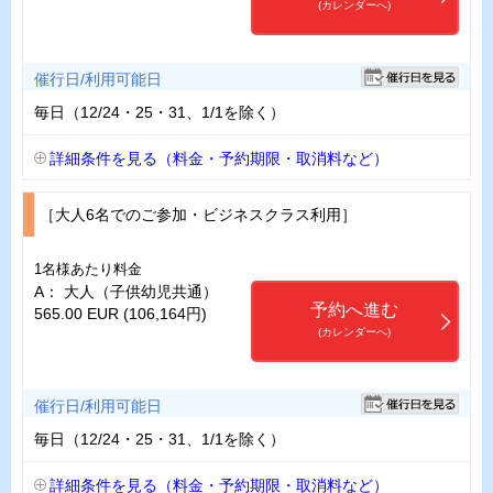
(カレンダーへ)
催行日/利用可能日
毎日（12/24・25・31、1/1を除く）
詳細条件を見る（料金・予約期限・取消料など）
［大人6名でのご参加・ビジネスクラス利用］
1名様あたり料金
A： 大人（子供幼児共通）
予約へ進む
565.00 EUR (106,164円)
(カレンダーへ)
催行日/利用可能日
毎日（12/24・25・31、1/1を除く）
詳細条件を見る（料金・予約期限・取消料など）