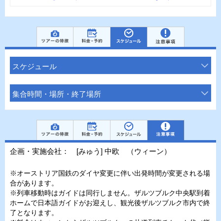
スケジュール
集合時間・場所・終了場所
企画・実施会社： [みゅう] 中欧 （ウィーン）
※オーストリア国鉄のダイヤ変更に伴い出発時間が変更される場
合があります。
※列車移動時はガイドは同行しません。ザルツブルク中央駅到着
ホームで日本語ガイドがお迎えし、観光後ザルツブルク市内で終
了となります。