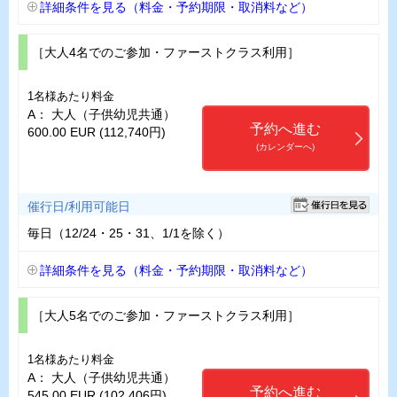
詳細条件を見る（料金・予約期限・取消料など）
［大人4名でのご参加・ファーストクラス利用］
1名様あたり料金
A： 大人（子供幼児共通）
予約へ進む
600.00 EUR (112,740円)
(カレンダーへ)
催行日/利用可能日
毎日（12/24・25・31、1/1を除く）
詳細条件を見る（料金・予約期限・取消料など）
［大人5名でのご参加・ファーストクラス利用］
1名様あたり料金
A： 大人（子供幼児共通）
予約へ進む
545.00 EUR (102,406円)