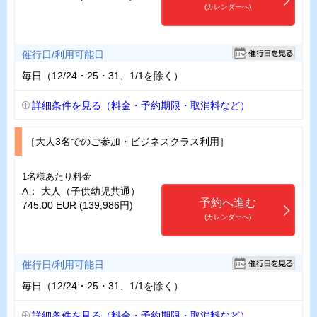
(カレンダーへ)
催行日/利用可能日
毎日（12/24・25・31、1/1を除く）
詳細条件を見る（料金・予約期限・取消料など）
［大人3名でのご参加・ビジネスクラス利用］
1名様あたり料金
A： 大人（子供幼児共通）
予約へ進む
745.00 EUR (139,986円)
(カレンダーへ)
催行日/利用可能日
毎日（12/24・25・31、1/1を除く）
詳細条件を見る（料金・予約期限・取消料など）