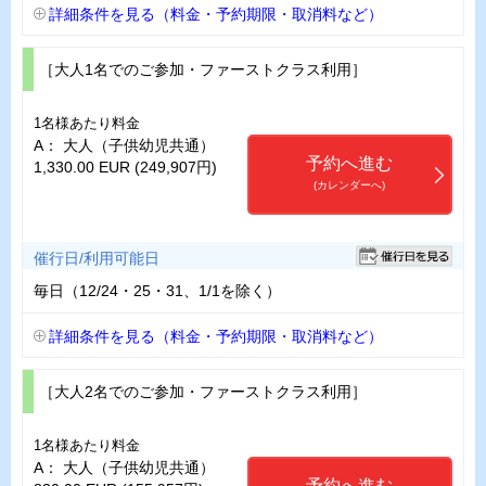
詳細条件を見る（料金・予約期限・取消料など）
［大人1名でのご参加・ファーストクラス利用］
1名様あたり料金
A： 大人（子供幼児共通）
予約へ進む
1,330.00 EUR (249,907円)
(カレンダーへ)
催行日/利用可能日
毎日（12/24・25・31、1/1を除く）
詳細条件を見る（料金・予約期限・取消料など）
［大人2名でのご参加・ファーストクラス利用］
1名様あたり料金
A： 大人（子供幼児共通）
予約へ進む