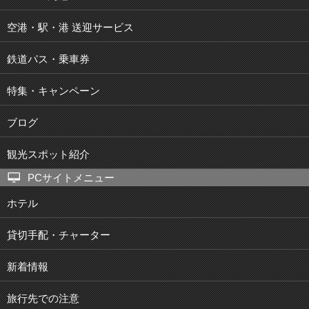
空港・駅・港 送迎サービス
鉄道パス・乗車券
特集・キャンペーン
ブログ
観光スポット紹介
PCサイトメニュー
ホテル
貸切手配・チャーター
新着情報
旅行先での注意