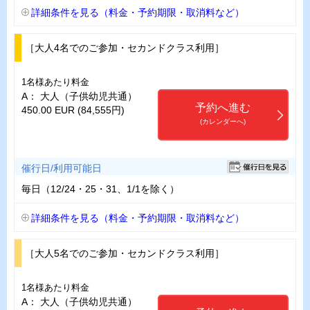
詳細条件を見る（料金・予約期限・取消料など）
［大人4名でのご参加・セカンドクラス利用］
1名様あたり料金
A： 大人（子供幼児共通）
予約へ進む
450.00 EUR (84,555円)
(カレンダーへ)
催行日/利用可能日
毎日（12/24・25・31、1/1を除く）
詳細条件を見る（料金・予約期限・取消料など）
［大人5名でのご参加・セカンドクラス利用］
1名様あたり料金
A： 大人（子供幼児共通）