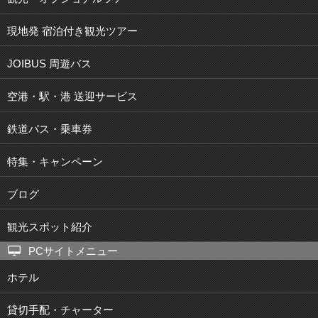
現地発 宿泊付き観光ツアー
JOIBUS 周遊バス
空港・駅・港 送迎サービス
鉄道パス・乗車券
特集・キャンペーン
ブログ
観光スポット紹介
PCサイトメニュー
ホテル
貸切手配・チャーター