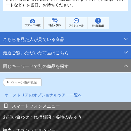
ートなど）を当日、お持ちください。
こちらを見た人が見ている商品
最近ご覧いただいた商品はこちら
同じキーワードで別の商品を探す
ウィーン市内観光
オーストリア
のオプショナルツアー一覧へ
スマートフォンメニュー
お問い合わせ・旅行相談・各地のみゅう
観光・オプショナルツアー