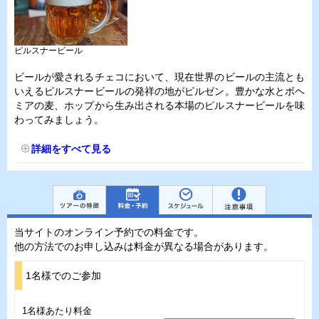
ピルスナービール
ビールが愛されるチェコにおいて、現在世界のビールの主流とも
いえるピルスナービールの発祥の地がピルゼン。豊かな水とボヘ
ミアの麦、ホップから生み出される本場のピルスナービールを味
わってみましょう。
詳細をすべて見る
当サイトのオンライン予約での料金です。
他の方法でのお申し込みは料金が異なる場合があります。
1名様でのご参加
1名様あたり料金