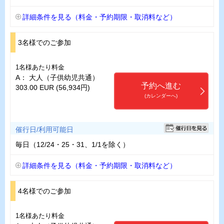
詳細条件を見る（料金・予約期限・取消料など）
3名様でのご参加
1名様あたり料金
A： 大人（子供幼児共通）
予約へ進む
303.00 EUR (56,934円)
(カレンダーへ)
催行日/利用可能日
毎日（12/24・25・31、1/1を除く）
詳細条件を見る（料金・予約期限・取消料など）
4名様でのご参加
1名様あたり料金