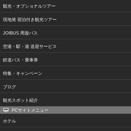
観光・オプショナルツアー
現地発 宿泊付き観光ツアー
JOIBUS 周遊バス
空港・駅・港 送迎サービス
鉄道パス・乗車券
特集・キャンペーン
ブログ
観光スポット紹介
PCサイトメニュー
ホテル