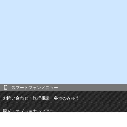
スマートフォンメニュー
お問い合わせ・旅行相談・各地のみゅう
観光・オプショナルツアー
現地発 宿泊付き観光ツアー