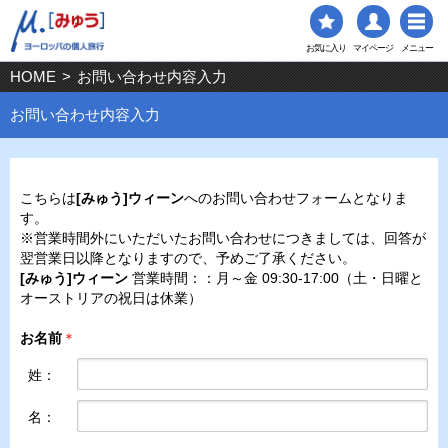
お気に入り
マイページ
メニュー
HOME
>
お問い合わせ内容入力
お問い合わせ内容入力
こちらは
[みゅう]ウィーン
へのお問い合わせフォームとなりま
す。
※営業時間外にいただいたお問い合わせにつきましては、回答が
翌営業日以降となりますので、予めご了承ください。
[みゅう]ウィーン
営業時間：：月～金 09:30-17:00（土・日曜と
オーストリアの祝日は休業）
お名前
＊
姓：
名：