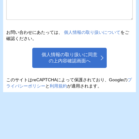
お問い合わせにあたっては、
個人情報の取り扱いについて
をご
確認ください。
個人情報の取り扱いに同意
の上内容確認画面へ
このサイトはreCAPTCHAによって保護されており、Googleの
プ
ライバシーポリシー
と
利用規約
が適用されます。