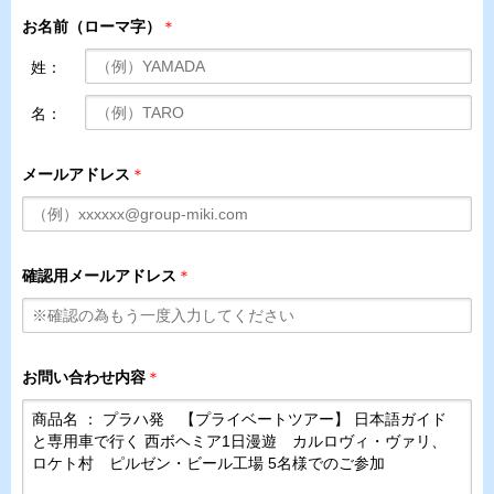
お名前（ローマ字）
＊
姓：
名：
メールアドレス
＊
確認用メールアドレス
＊
お問い合わせ内容
＊