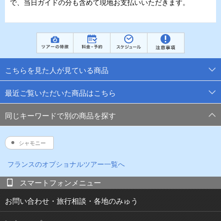
で、当日ガイドの分も含めて現地お支払いいただきます。
こちらを見た人が見ている商品
最近ご覧いただいた商品はこちら
同じキーワードで別の商品を探す
シャモニー
フランス
のオプショナルツアー一覧へ
スマートフォンメニュー
お問い合わせ・旅行相談・各地のみゅう