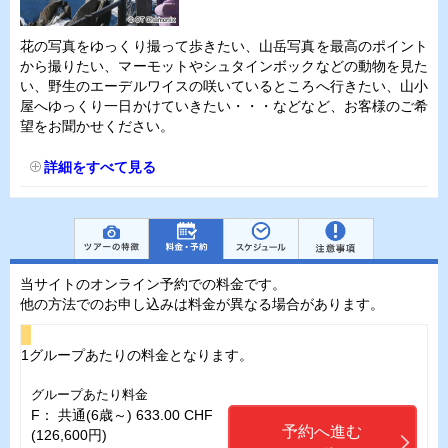
花の写真をゆっくり撮って歩きたい、山岳写真を最高のポイント
から撮りたい、マーモットやシュタインボックなどの動物を見た
い、野生のエーデルワイスの咲いているところへ行きたい、山小
屋へゆっくり一日かけていきたい・・・などなど、お客様のご希
望をお聞かせください。
詳細をすべて見る
当サイトのオンライン予約での料金です。
他の方法でのお申し込みは料金が異なる場合があります。
1グループあたりの料金となります。
グループあたり料金
F： 共通(6歳～) 633.00 CHF
予約へ進む
(126,600円)