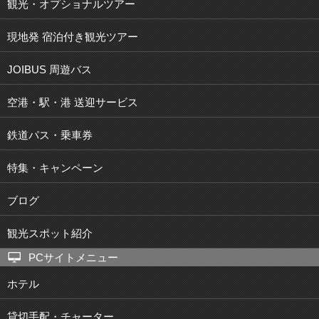
観光・オプショナルツアー
現地発 宿泊付き観光ツアー
JOIBUS 周遊バス
空港・駅・港 送迎サービス
鉄道パス・乗車券
特集・キャンペーン
ブログ
観光スポット紹介
PCサイトメニュー
ホテル
貸切手配・チャーター