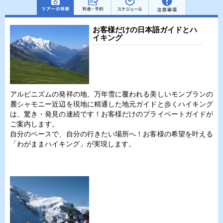
お客様だけの日本語ガイドとハ
イキング
アルピニズムの発祥の地、万年雪に覆われる美しいモンブランの
麓シャモニー近辺を現地に精通した地元ガイドと歩くハイキング
は、驚き・発見の連続です！お客様だけのプライベートガイドが
ご案内します。
自分のペースで、自分の行きたい場所へ！お客様の希望を叶える
「わがままハイキング」が実現します。