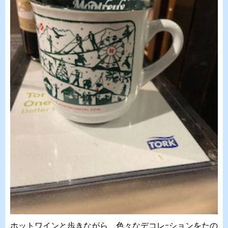
ホットワインと歩きながら、色々なデコレｰションをたの