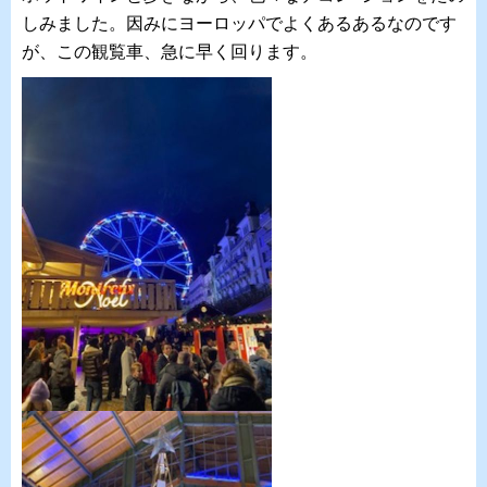
しみました。因みにヨーロッパでよくあるあるなのです
が、この観覧車、急に早く回ります。