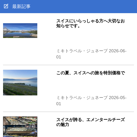
最新記事
スイスにいらっしゃる方へ大切なお
知らせです。
ミキトラベル・ジュネーブ 2026-06-
01
この夏、スイスへの旅を特別価格で
ミキトラベル・ジュネーブ 2026-05-
01
スイスが誇る、エメンタールチーズ
の魅力