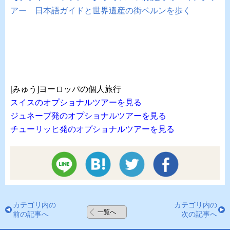
アー 日本語ガイドと世界遺産の街ベルンを歩く
[みゅう]ヨーロッパの個人旅行
スイスのオプショナルツアーを見る
ジュネーブ発のオプショナルツアーを見る
チューリッヒ発のオプショナルツアーを見る
カテゴリ内の
カテゴリ内の
一覧へ
前の記事へ
次の記事へ