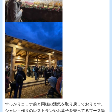
すっかりコロナ前と同様の活気を取り戻しております。
シャレ－作りのレストランやお菓子を売ってるブース等