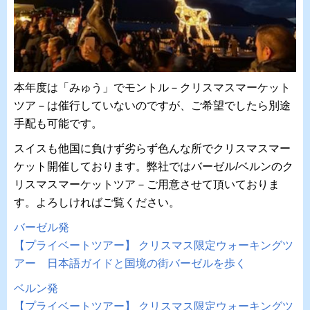
本年度は「みゅう」でモントル－クリスマスマーケット
ツア－は催行していないのですが、ご希望でしたら別途
手配も可能です。
スイスも他国に負けず劣らず色んな所でクリスマスマー
ケット開催しております。弊社ではバーゼル/ベルンのク
リスマスマーケットツア－ご用意させて頂いておりま
す。よろしければご覧ください。
バーゼル発
【プライベートツアー】 クリスマス限定ウォーキングツ
アー 日本語ガイドと国境の街バーゼルを歩く
ベルン発
【プライベートツアー】 クリスマス限定ウォーキングツ