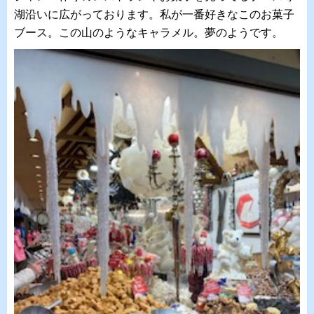
湖沿いに広がっております。私が一番好きなこのお菓子
ブース。この山のようなキャラメル。夢のようです。