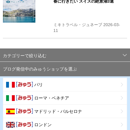
春に行きたい スイスの絶景湖3選
ミキトラベル・ジュネーブ 2026-03-
11
カテゴリーで絞り込む
ブログ発信中のみゅうショップを選ぶ
パリ
ローマ・ベネチア
マドリッド・バルセロナ
ロンドン