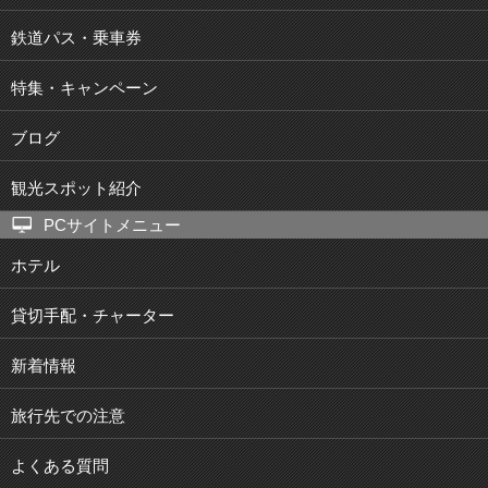
鉄道パス・乗車券
特集・キャンペーン
ブログ
観光スポット紹介
PCサイトメニュー
ホテル
貸切手配・チャーター
新着情報
旅行先での注意
よくある質問