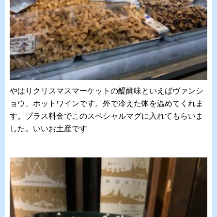
やはりクリスマスマーケットの醍醐味といえばヴァンシ
ョウ、ホットワインです。外で冷えた体を温めてくれま
す。プラス料金でこのスペシャルマグに入れてもらいま
した。いいお土産です