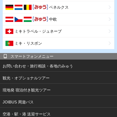
ベネルクス
中欧
ミキトラベル・ジュネーブ
ミキ・リスボン
スマートフォンメニュー
お問い合わせ・旅行相談・各地のみゅう
観光・オプショナルツアー
現地発 宿泊付き観光ツアー
JOIBUS 周遊バス
空港・駅・港 送迎サービス