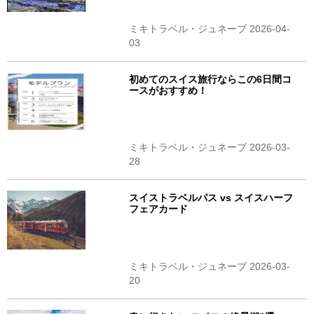
ミキトラベル・ジュネーブ 2026-04-
03
初めてのスイス旅行ならこの6日間コ
ースがおすすめ！
ミキトラベル・ジュネーブ 2026-03-
28
スイストラベルパス vs スイスハーフ
フェアカード
ミキトラベル・ジュネーブ 2026-03-
20