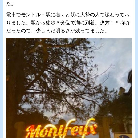
た。
電車でモントル－駅に着くと既に大勢の人で賑わってお
りました。駅から徒歩３分位で湖に到着。夕方１６時頃
だったので、少しまだ明るさが残ってました。