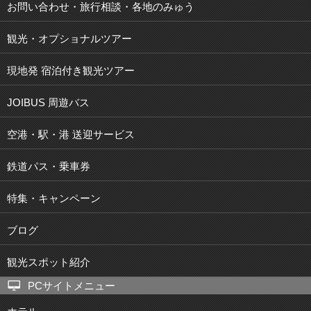
お問い合わせ・旅行相談・各地のみゅう
観光・オプショナルツアー
現地発 宿泊付き観光ツアー
JOIBUS 周遊バス
空港・駅・港 送迎サービス
鉄道パス・乗車券
特集・キャンペーン
ブログ
観光スポット紹介
PCサイトメニュー