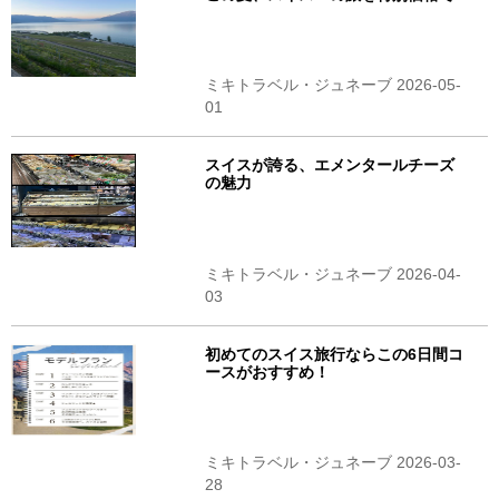
ミキトラベル・ジュネーブ 2026-05-
01
スイスが誇る、エメンタールチーズ
の魅力
ミキトラベル・ジュネーブ 2026-04-
03
初めてのスイス旅行ならこの6日間コ
ースがおすすめ！
ミキトラベル・ジュネーブ 2026-03-
28