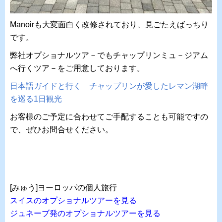
Manoirも大変面白く改修されており、見ごたえばっちり
です。
弊社オプショナルツア－でもチャップリンミュ－ジアム
へ行くツア－をご用意しております。
日本語ガイドと行く チャップリンが愛したレマン湖畔
を巡る1日観光
お客様のご予定に合わせてご手配することも可能ですの
で、ぜひお問合せください。
[みゅう]ヨーロッパの個人旅行
スイスのオプショナルツアーを見る
ジュネーブ発のオプショナルツアーを見る