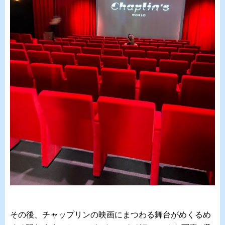
その後、チャップリンの映画にまつわる舞台がめくるめ