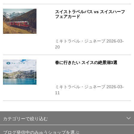
スイストラベルパス vs スイスハーフ
フェアカード
ミキトラベル・ジュネーブ 2026-03-
20
春に行きたい スイスの絶景湖3選
ミキトラベル・ジュネーブ 2026-03-
11
カテゴリーで絞り込む
ブログ発信中のみゅうショップを選ぶ