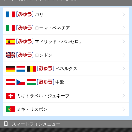
パリ
ローマ・ベネチア
マドリッド・バルセロナ
ロンドン
ベネルクス
中欧
ミキトラベル・ジュネーブ
ミキ・リスボン
スマートフォンメニュー