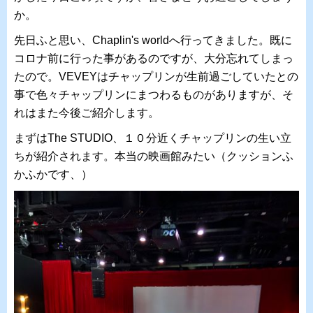
か。
先日ふと思い、Chaplin's worldへ行ってきました。既に
コロナ前に行った事があるのですが、大分忘れてしまっ
たので。VEVEYはチャップリンが生前過ごしていたとの
事で色々チャップリンにまつわるものがありますが、そ
れはまた今後ご紹介します。
まずはThe STUDIO、１０分近くチャップリンの生い立
ちが紹介されます。本当の映画館みたい（クッションふ
かふかです、）