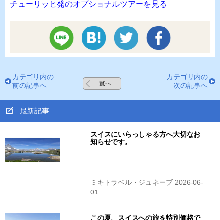
チューリッヒ発のオプショナルツアーを見る
カテゴリ内の
カテゴリ内の
一覧へ
前の記事へ
次の記事へ
最新記事
スイスにいらっしゃる方へ大切なお
知らせです。
ミキトラベル・ジュネーブ 2026-06-
01
この夏、スイスへの旅を特別価格で