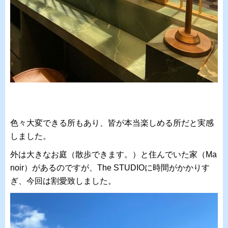
色々大変できる所もあり、皆が本当楽しめる所だと実感
しました。
外は大きなお庭（散歩できます。）と住んでいた家（Ma
noir）があるのですが、The STUDIOに時間がかかりす
ぎ、今回は割愛致しました。