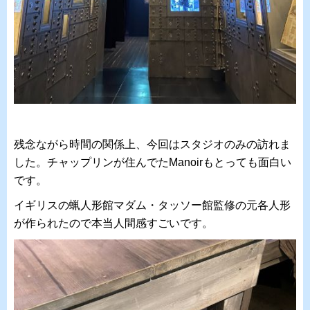
残念ながら時間の関係上、今回はスタジオのみの訪れま
した。チャップリンが住んでたManoirもとっても面白い
です。
イギリスの蝋人形館マダム・タッソー館監修の元各人形
が作られたので本当人間感すごいです。