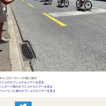
[みゅう]ヨーロッパの個人旅行
スイスのオプショナルツアーを見る
ジュネーブ発のオプショナルツアーを見る
チューリッヒ発のオプショナルツアーを見る