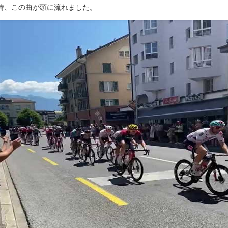
時、この曲が頭に流れました。