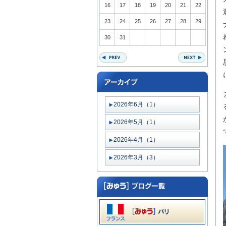
16
17
18
19
20
21
22
23
24
25
26
27
28
29
30
31
2026年6月（1）
2026年5月（1）
2026年4月（1）
2026年3月（3）