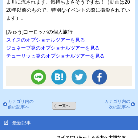
ま川に流されます。気持ちよさそうですね！（動画は20
20年以前のもので、特別なイベントの際に撮影されてい
ます）。
[みゅう]ヨーロッパの個人旅行
スイスのオプショナルツアーを見る
ジュネーブ発のオプショナルツアーを見る
チューリッヒ発のオプショナルツアーを見る
カテゴリ内の
カテゴリ内の
一覧へ
前の記事へ
次の記事へ
最新記事
スイスにいらっしゃる方へ大切なお