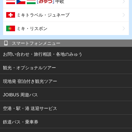
中欧
ミキトラベル・ジュネーブ
ミキ・リスボン
スマートフォンメニュー
お問い合わせ・旅行相談・各地のみゅう
観光・オプショナルツアー
現地発 宿泊付き観光ツアー
JOIBUS 周遊バス
空港・駅・港 送迎サービス
鉄道パス・乗車券