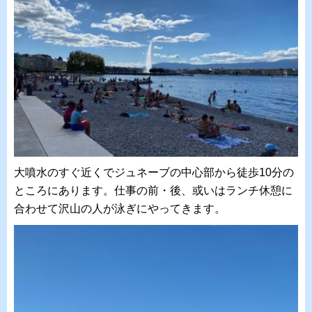
大噴水のすぐ近くでジュネーブの中心部から徒歩10分の
ところにあります。仕事の前・後、或いはランチ休憩に
合わせて沢山の人が泳ぎにやってきます。