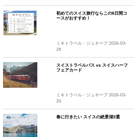
初めてのスイス旅行ならこの6日間コ
ースがおすすめ！
ミキトラベル・ジュネーブ 2026-03-
28
スイストラベルパス vs スイスハーフ
フェアカード
ミキトラベル・ジュネーブ 2026-03-
20
春に行きたい スイスの絶景湖3選