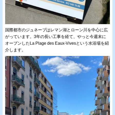
国際都市のジュネーブはレマン湖とローン川を中心に広
がっています。3年の長い工事を経て、やっと今週末に
オープンしたLa Plage des Eaux-Vivesという水浴場を紹
介します。