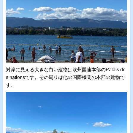
対岸に見える大きな白い建物は欧州国連本部のPalais de
s nationsです。その周りは他の国際機関の本部の建物で
す。