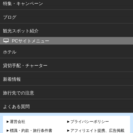
特集・キャンペーン
ブログ
観光スポット紹介
PCサイトメニュー
ホテル
貸切手配・チャーター
新着情報
旅行先での注意
よくある質問
►運営会社
►プライバシーポリシー
►標識・約款・旅行条件書
►アフィリエイト提携、広告掲載