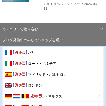
ミキトラベル・ジュネーブ 2026-03-
11
カテゴリーで絞り込む
ブログ発信中のみゅうショップを選ぶ
パリ
ローマ・ベネチア
マドリッド・バルセロナ
ロンドン
ベネルクス