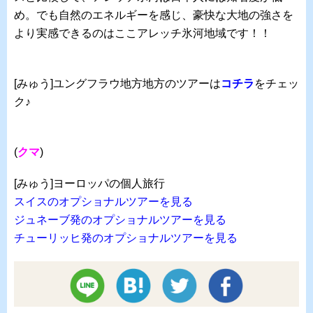
め。でも自然のエネルギーを感じ、豪快な大地の強さを
より実感できるのはここアレッチ氷河地域です！！
[みゅう]ユングフラウ地方地方のツアーは
コチラ
をチェッ
ク♪
(
クマ
)
[みゅう]ヨーロッパの個人旅行
スイスのオプショナルツアーを見る
ジュネーブ発のオプショナルツアーを見る
チューリッヒ発のオプショナルツアーを見る