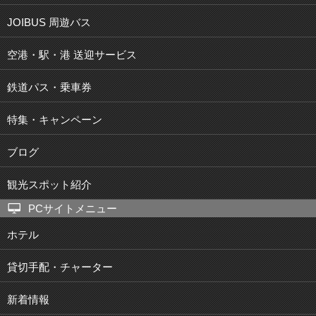
JOIBUS 周遊バス
空港・駅・港 送迎サービス
鉄道パス・乗車券
特集・キャンペーン
ブログ
観光スポット紹介
PCサイトメニュー
ホテル
貸切手配・チャーター
新着情報