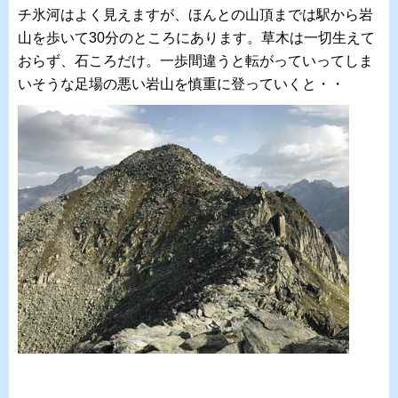
チ氷河はよく見えますが、ほんとの山頂までは駅から岩
山を歩いて30分のところにあります。草木は一切生えて
おらず、石ころだけ。一歩間違うと転がっていってしま
いそうな足場の悪い岩山を慎重に登っていくと・・