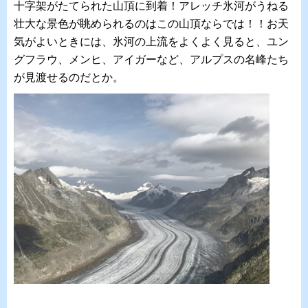
十字架がたてられた山頂に到着！アレッチ氷河がうねる
壮大な景色が眺められるのはこの山頂ならでは！！お天
気がよいときには、氷河の上流をよくよく見ると、ユン
グフラウ、メンヒ、アイガーなど、アルプスの名峰たち
が見渡せるのだとか。