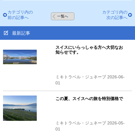
カテゴリ内の
カテゴリ内の
一覧へ
前の記事へ
次の記事へ
最新記事
スイスにいらっしゃる方へ大切なお
知らせです。
ミキトラベル・ジュネーブ 2026-06-
01
この夏、スイスへの旅を特別価格で
ミキトラベル・ジュネーブ 2026-05-
01