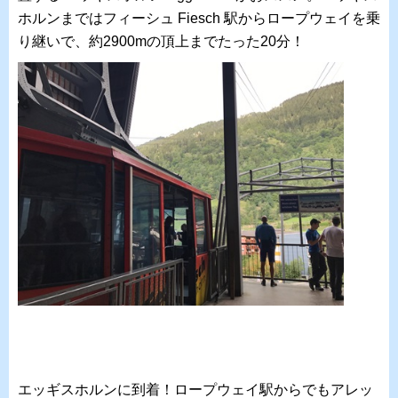
ホルンまではフィーシュ Fiesch 駅からロープウェイを乗
り継いで、約2900mの頂上までたった20分！
エッギスホルンに到着！ロープウェイ駅からでもアレッ