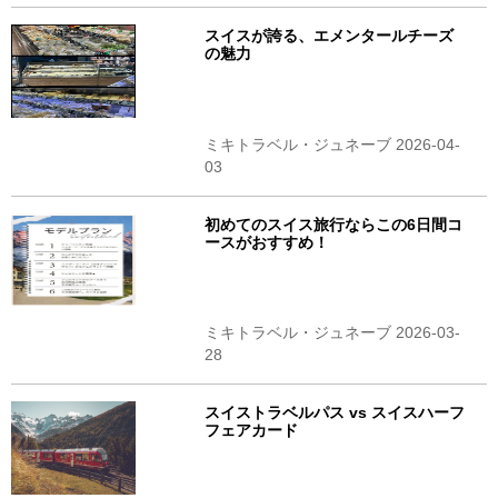
スイスが誇る、エメンタールチーズ
の魅力
ミキトラベル・ジュネーブ 2026-04-
03
初めてのスイス旅行ならこの6日間コ
ースがおすすめ！
ミキトラベル・ジュネーブ 2026-03-
28
スイストラベルパス vs スイスハーフ
フェアカード