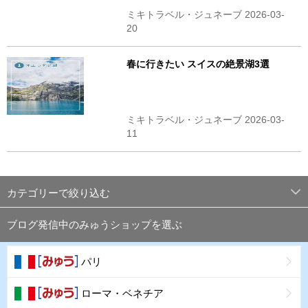
ミキトラベル・ジュネーブ 2026-03-
20
春に行きたい スイスの絶景湖3選
ミキトラベル・ジュネーブ 2026-03-
11
カテゴリーで絞り込む
ブログ発信中のみゅうショップを選ぶ
パリ
ローマ・ベネチア