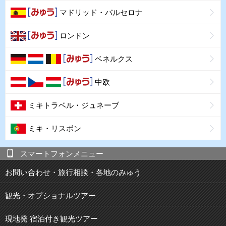
マドリッド・バルセロナ
ロンドン
ベネルクス
中欧
ミキトラベル・ジュネーブ
ミキ・リスボン
スマートフォンメニュー
お問い合わせ・旅行相談・各地のみゅう
観光・オプショナルツアー
現地発 宿泊付き観光ツアー