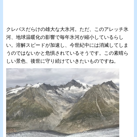
クレバスだらけの雄大な大氷河。ただ、このアレッチ氷
河、地球温暖化の影響で毎年氷河が縮小しているらし
い。溶解スピードが加速し、今世紀中には消滅してしま
うのではないかと危惧されているそうです。この素晴ら
しい景色、後世に守り続けていきたいものですね。