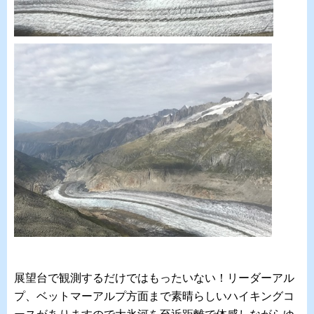
展望台で観測するだけではもったいない！リーダーアル
プ、ベットマーアルプ方面まで素晴らしいハイキングコ