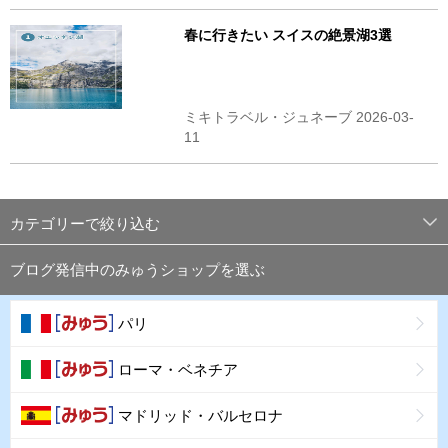
春に行きたい スイスの絶景湖3選
ミキトラベル・ジュネーブ 2026-03-
11
カテゴリーで絞り込む
ブログ発信中のみゅうショップを選ぶ
パリ
ローマ・ベネチア
マドリッド・バルセロナ