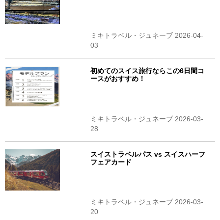
ミキトラベル・ジュネーブ 2026-04-
03
初めてのスイス旅行ならこの6日間コ
ースがおすすめ！
ミキトラベル・ジュネーブ 2026-03-
28
スイストラベルパス vs スイスハーフ
フェアカード
ミキトラベル・ジュネーブ 2026-03-
20