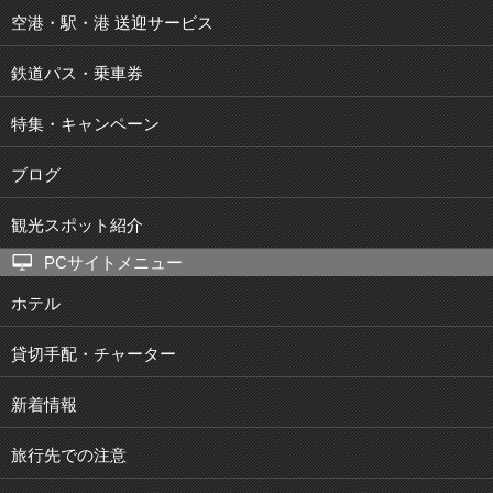
空港・駅・港 送迎サービス
鉄道パス・乗車券
特集・キャンペーン
ブログ
観光スポット紹介
PCサイトメニュー
ホテル
貸切手配・チャーター
新着情報
旅行先での注意