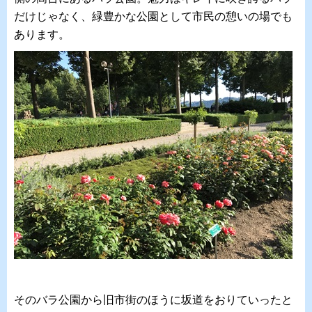
だけじゃなく、緑豊かな公園として市民の憩いの場でも
あります。
そのバラ公園から旧市街のほうに坂道をおりていったと