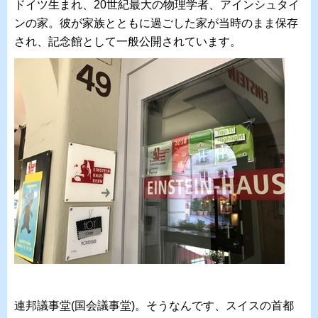
ドイツ生まれ、20世紀最大の物理学者、アインシュタイ
ンの家。彼が家族とともに過ごした家が当時のまま保存
され、記念館として一般公開されています。
連邦議事堂(国会議事堂)。そうなんです、スイスの首都