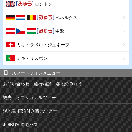
ロンドン
ベネルクス
中欧
ミキトラベル・ジュネーブ
ミキ・リスボン
スマートフォンメニュー
お問い合わせ・旅行相談・各地のみゅう
観光・オプショナルツアー
現地発 宿泊付き観光ツアー
JOIBUS 周遊バス