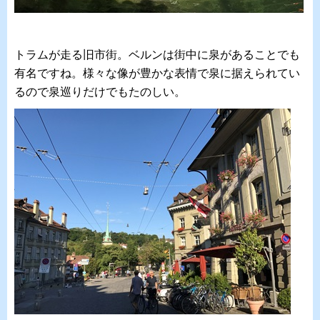
トラムが走る旧市街。ベルンは街中に泉があることでも
有名ですね。様々な像が豊かな表情で泉に据えられてい
るので泉巡りだけでもたのしい。