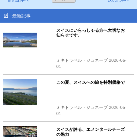
前の記事へ
次の記事へ
最新記事
スイスにいらっしゃる方へ大切なお
知らせです。
ミキトラベル・ジュネーブ 2026-06-
01
この夏、スイスへの旅を特別価格で
ミキトラベル・ジュネーブ 2026-05-
01
スイスが誇る、エメンタールチーズ
の魅力