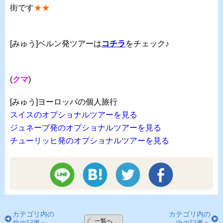
街です
★★
[みゅう]ベルン発ツアーは
コチラ
をチェック♪
(
クマ
)
[みゅう]ヨーロッパの個人旅行
スイスのオプショナルツアーを見る
ジュネーブ発のオプショナルツアーを見る
チューリッヒ発のオプショナルツアーを見る
カテゴリ内の
カテゴリ内の
一覧へ