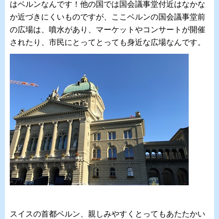
はベルンなんです！他の国では国会議事堂付近はなかな
か近づきにくいものですが、ここベルンの国会議事堂前
の広場は、噴水があり、マーケットやコンサートが開催
されたり、市民にとってとっても身近な広場なんです。
スイスの首都ベルン、親しみやすくとってもあたたかい