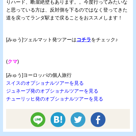
りハード、断崖絶壁もあります。。今度行ってみたいな
と思っている方は、反対側を下るのではなく登ってきた
道を戻ってランダ駅まで戻ることをおススメします！
[みゅう]ツェルマット発ツアーは
コチラ
をチェック♪
(
クマ
)
[みゅう]ヨーロッパの個人旅行
スイスのオプショナルツアーを見る
ジュネーブ発のオプショナルツアーを見る
チューリッヒ発のオプショナルツアーを見る