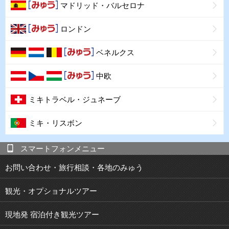
マドリッド・バルセロナ
ロンドン
ベネルクス
中欧
ミキトラベル・ジュネーブ
ミキ・リスボン
スマートフォンメニュー
お問い合わせ・旅行相談・各地のみゅう
観光・オプショナルツアー
現地発 宿泊付き観光ツアー