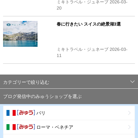
ミキトラベル・ジュネーブ 2026-03-
20
春に行きたい スイスの絶景湖3選
ミキトラベル・ジュネーブ 2026-03-
11
カテゴリーで絞り込む
ブログ発信中のみゅうショップを選ぶ
パリ
ローマ・ベネチア