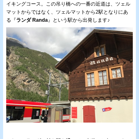
イキングコース。この吊り橋への一番の近道は、ツェル
マットからではなく、ツェルマットから2駅となりにあ
る『
ランダ Randa
』という駅から出発します♪