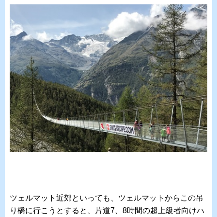
ツェルマット近郊といっても、ツェルマットからこの吊
り橋に行こうとすると、片道7、8時間の超上級者向けハ