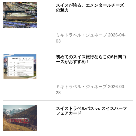
スイスが誇る、エメンタールチーズ
の魅力
ミキトラベル・ジュネーブ 2026-04-
03
初めてのスイス旅行ならこの6日間コ
ースがおすすめ！
ミキトラベル・ジュネーブ 2026-03-
28
スイストラベルパス vs スイスハーフ
フェアカード