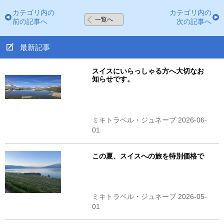
カテゴリ内の
カテゴリ内の
一覧へ
前の記事へ
次の記事へ
最新記事
スイスにいらっしゃる方へ大切なお
知らせです。
ミキトラベル・ジュネーブ 2026-06-
01
この夏、スイスへの旅を特別価格で
ミキトラベル・ジュネーブ 2026-05-
01