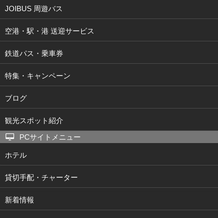
JOIBUS 周遊バス
空港・駅・港 送迎サービス
鉄道パス・乗車券
特集・キャンペーン
ブログ
観光スポット紹介
PCサイトメニュー
ホテル
貸切手配・チャーター
新着情報