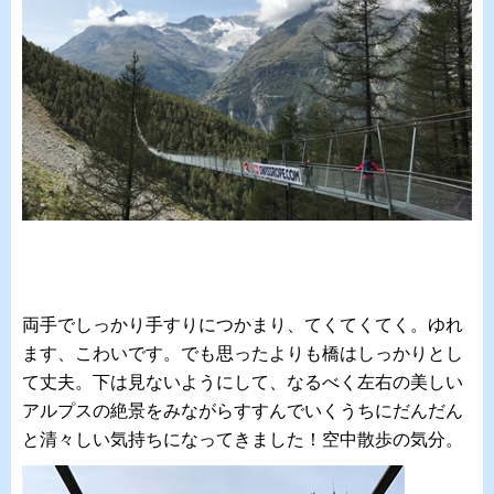
両手でしっかり手すりにつかまり、てくてくてく。ゆれ
ます、こわいです。でも思ったよりも橋はしっかりとし
て丈夫。下は見ないようにして、なるべく左右の美しい
アルプスの絶景をみながらすすんでいくうちにだんだん
と清々しい気持ちになってきました！空中散歩の気分。