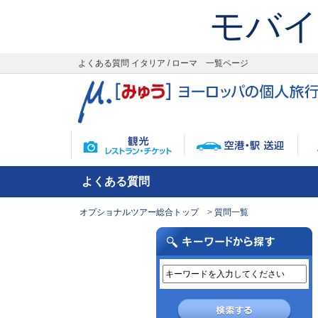
モバイ
よくある質問 イタリア / ローマ 一覧ページ
よくある質問
オプショナルツアー総合トップ
質問一覧