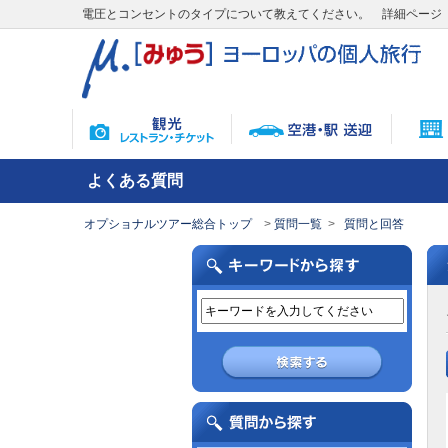
電圧とコンセントのタイプについて教えてください。 詳細ページ
よくある質問
オプショナルツアー総合トップ
質問一覧
質問と回答