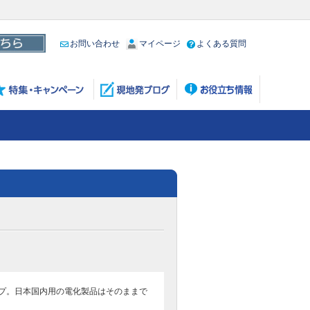
お問い合わせ
マイページ
よくある質問
タイプ。日本国内用の電化製品はそのままで