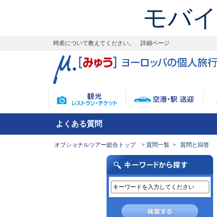
モバイ
時差について教えてください。 詳細ページ
よくある質問
オプショナルツアー総合トップ
質問一覧
質問と回答