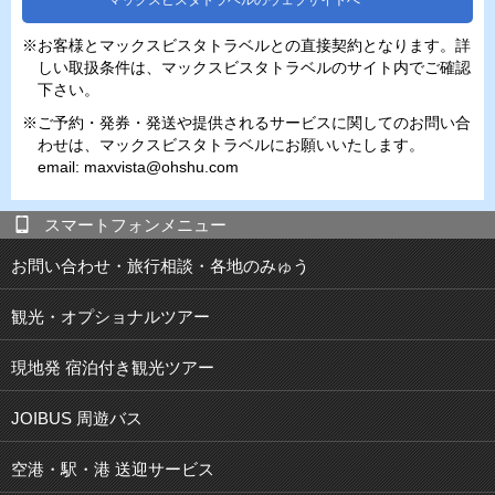
※お客様とマックスビスタトラベルとの直接契約となります。詳
しい取扱条件は、マックスビスタトラベルのサイト内でご確認
下さい。
※ご予約・発券・発送や提供されるサービスに関してのお問い合
わせは、マックスビスタトラベルにお願いいたします。
email: maxvista@ohshu.com
スマートフォンメニュー
お問い合わせ・旅行相談・各地のみゅう
観光・オプショナルツアー
現地発 宿泊付き観光ツアー
JOIBUS 周遊バス
空港・駅・港 送迎サービス