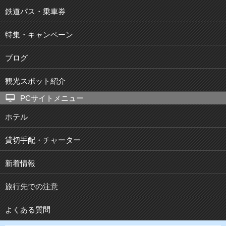
鉄道パス・乗車券
特集・キャンペーン
ブログ
観光スポット紹介
PCサイトメニュー
ホテル
貸切手配・チャーター
新着情報
旅行先での注意
よくある質問