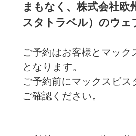
まもなく、株式会社欧
スタトラベル）のウェ
ご予約はお客様とマック
となります。
ご予約前にマックスビス
ご確認ください。