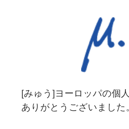
[みゅう]ヨーロッパの個
ありがとうございました