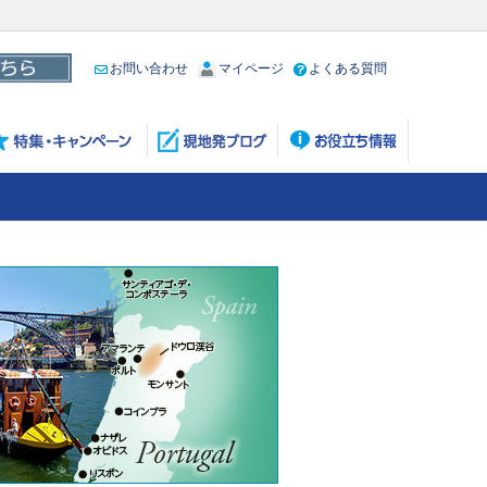
お問い合わせ
マイページ
よくある質問