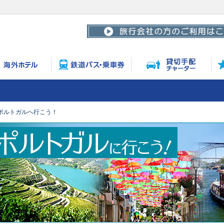
ポルトガルへ行こう！