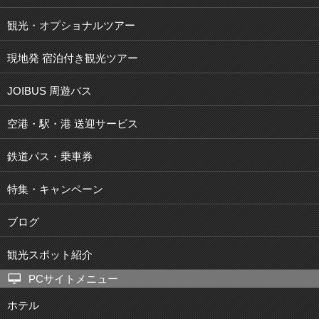
観光・オプショナルツアー
現地発 宿泊付き観光ツアー
JOIBUS 周遊バス
空港・駅・港 送迎サービス
鉄道パス・乗車券
特集・キャンペーン
ブログ
観光スポット紹介
PCサイトメニュー
ホテル