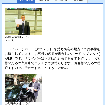
到着時のお迎え（イ
メージ）
ドライバーがボード(タブレット)を持ち所定の場所にてお客様を
お待ちしています。お客様の名前が書かれたボード(タブレット)
が目印です。ドライバーはお客様が到着するまでお待ちし、お客
様のための専用車でホテルまでお送りします。お客様のための送
迎ですのでお待たせすることはありません。
出発時のお迎え（イ