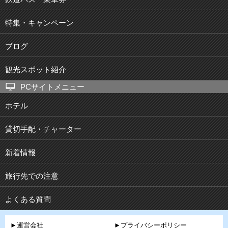
特集・キャンペーン
ブログ
観光スポット紹介
PCサイトメニュー
ホテル
貸切手配・チャーター
新着情報
旅行先での注意
よくある質問
►運営会社
►プライバシーポリシー