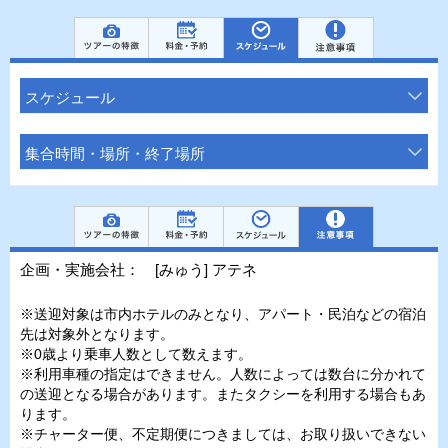
スケジュール
集合時間・場所・終了場所
企画・実施会社： [みゅう] アテネ
※送迎対象は市内ホテルのみとなり、アパート・民泊などの宿泊
先は対象外となります。
※0歳より乗車人数として数えます。
※利用車種の指定はできません。人数によっては数台に分かれて
の送迎となる場合があります。またタクシーを利用する場合もあ
ります。
※チャーター便、不定期便につきましては、お取り扱いできない