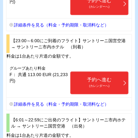
予約へ進む
円)
(カレンダーへ)
詳細条件を見る（料金・予約期限・取消料など）
【23:00～6:00にご到着のフライト】サントリーニ国営空港
→ サントリーニ市内ホテル （到着）
料金は1台あたり片道の金額です。
グループあたり料金
F： 共通 113.00 EUR (21,233
予約へ進む
円)
(カレンダーへ)
詳細条件を見る（料金・予約期限・取消料など）
【6:01～22:59にご出発のフライト】サントリーニ市内ホテ
ル → サントリーニ国営空港 （出発）
料金は1台あたり片道の金額です。