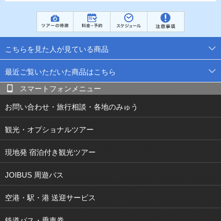
こちらを見た人が見ている商品
最近ご覧いただいた商品はこちら
スマートフォンメニュー
お問い合わせ・旅行相談・各地のみゅう
観光・オプショナルツアー
現地発 宿泊付き観光ツアー
JOIBUS 周遊バス
空港・駅・港 送迎サービス
鉄道パス・乗車券