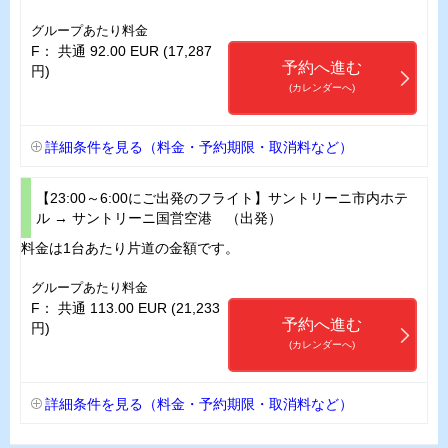
グループあたり料金
F： 共通 92.00 EUR (17,287
予約へ進む
円)
(カレンダーへ)
詳細条件を見る（料金・予約期限・取消料など）
【23:00～6:00にご出発のフライト】サントリーニ市内ホテ
ル → サントリーニ国営空港 （出発）
料金は1台あたり片道の金額です。
グループあたり料金
F： 共通 113.00 EUR (21,233
予約へ進む
円)
(カレンダーへ)
詳細条件を見る（料金・予約期限・取消料など）