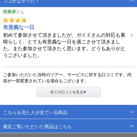
ココがよかった！
投稿者
有意義な一日
初めて参加させて頂きましたが、ガイドさんの対応も素
晴らしく、とても有意義な一日を過ごさせて頂きまし
た。また参加させて頂きたく思います。どうもありがと
うございました。
ご参加いただいた当時のツアー、サービスに対する口コミです。内
容が一部変更されている場合もございます。
全ての口コミを見る
▶
こちらを見た人が見ている商品
最近ご覧いただいた商品はこちら