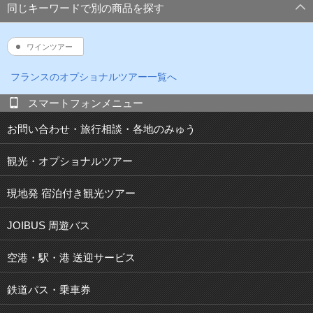
同じキーワードで別の商品を探す
ワインツアー
フランス
のオプショナルツアー一覧へ
スマートフォンメニュー
お問い合わせ・旅行相談・各地のみゅう
観光・オプショナルツアー
現地発 宿泊付き観光ツアー
JOIBUS 周遊バス
空港・駅・港 送迎サービス
鉄道パス・乗車券