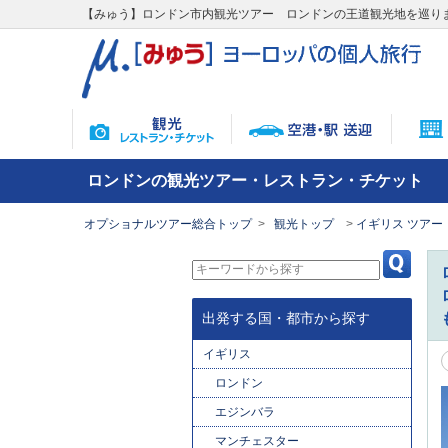
【みゅう】ロンドン市内観光ツアー ロンドンの王道観光地を巡り
ロンドンの観光ツアー・レストラン・チケット
オプショナルツアー総合トップ
観光トップ
イギリス ツアー
出発する国・都市から探す
イギリス
ロンドン
エジンバラ
マンチェスター