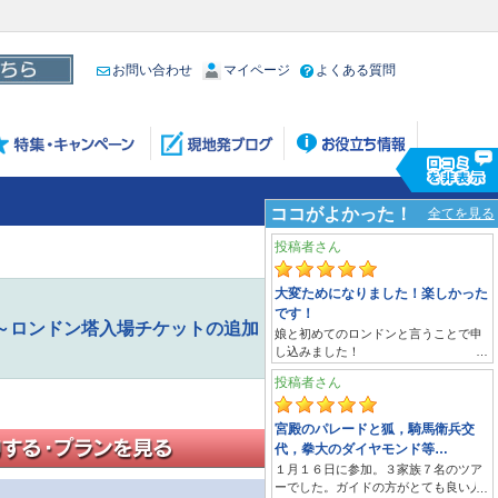
お問い合わせ
マイページ
よくある質問
光～ロンドン塔入場チケットの追加