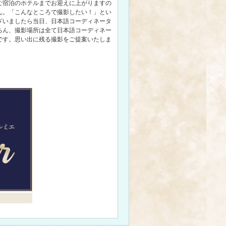
ご宿泊のホテルまでお迎えに上がりますの
ん。「こんなところで撮影したい！」とい
ざいましたら当日、日本語コーディネータ
ろん、撮影場所は全て日本語コーディネー
です。思い出に残る撮影をご提案いたしま